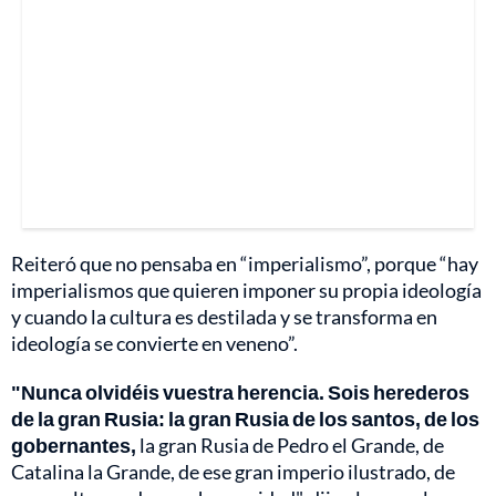
Reiteró que no pensaba en “imperialismo”, porque “hay
imperialismos que quieren imponer su propia ideología
y cuando la cultura es destilada y se transforma en
ideología se convierte en veneno”.
"Nunca olvidéis vuestra herencia. Sois herederos
de la gran Rusia: la gran Rusia de los santos, de los
gobernantes,
la gran Rusia de Pedro el Grande, de
Catalina la Grande, de ese gran imperio ilustrado, de