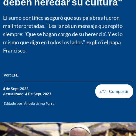
deben heredar su cultura"
El sumo pontífice aseguró que sus palabras fueron
malinterpretadas. "Les lancé un mensaje que repito
siempre: 'Que se hagan cargo de su herencia'. Y es lo
mismo que digo en todos los lados", explicó el papa
Francisco.
Por:
EFE
4 de Sept, 2023
Actualizado: 4 De Sept, 2023
Editado por:
Ángela Urrea Parra