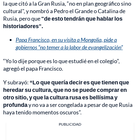
la que citó a la Gran Rusia, “no en plan geográfico sino
cultural", y nombró a Pedro el Grande o Catalina de
Rusia, pero que
"de esto tendrán que hablar los
historiadores".
Papa Francisco, en su visita a Mongolia, pide a
gobiernos “no temer a la labor de evangelización”
“Yo lo dije porque es lo que estudié en el colegio”,
agregó el papa Francisco.
Y subrayó:
“Lo que quería decir es que tienen que
heredar su cultura, que no se puede comprar en
otro sitio, y que la cultura rusa es bellísima y
profunda
y no va a ser congelada a pesar de que Rusia
haya tenido momentos oscuros”.
PUBLICIDAD