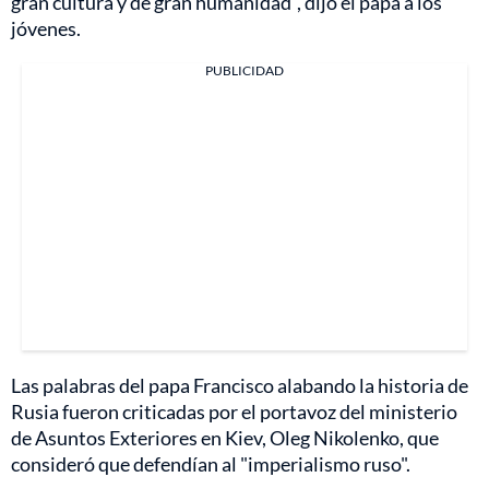
gran cultura y de gran humanidad", dijo el papa a los
jóvenes.
PUBLICIDAD
Las palabras del papa Francisco alabando la historia de
Rusia fueron criticadas por el portavoz del ministerio
de Asuntos Exteriores en Kiev, Oleg Nikolenko, que
consideró que defendían al "imperialismo ruso".