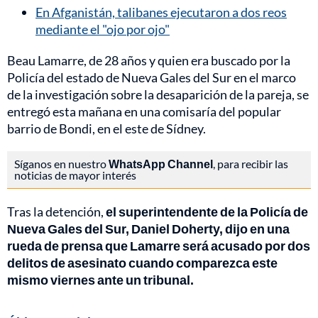
En Afganistán, talibanes ejecutaron a dos reos
mediante el "ojo por ojo"
Beau Lamarre, de 28 años y quien era buscado por la
Policía del estado de Nueva Gales del Sur en el marco
de la investigación sobre la desaparición de la pareja, se
entregó esta mañana en una comisaría del popular
barrio de Bondi, en el este de Sídney.
Síganos en nuestro
WhatsApp Channel
, para recibir las
noticias de mayor interés
Tras la detención,
el superintendente de la Policía de
Nueva Gales del Sur, Daniel Doherty, dijo en una
rueda de prensa que Lamarre será acusado por dos
delitos de asesinato cuando comparezca este
mismo viernes ante un tribunal.