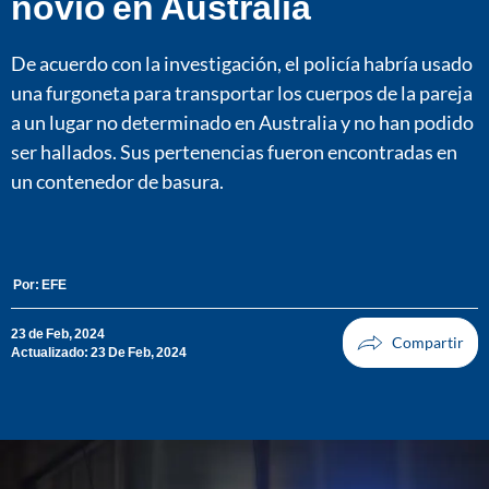
novio en Australia
De acuerdo con la investigación, el policía habría usado
una furgoneta para transportar los cuerpos de la pareja
a un lugar no determinado en Australia y no han podido
ser hallados. Sus pertenencias fueron encontradas en
un contenedor de basura.
Por:
EFE
23 de Feb, 2024
Actualizado: 23 De Feb, 2024