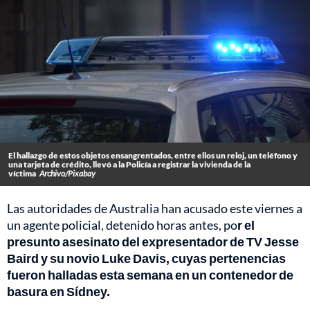
El hallazgo de estos objetos ensangrentados, entre ellos un reloj, un teléfono y
una tarjeta de crédito, llevó a la Policía a registrar la vivienda de la
víctima
Archivo/Pixabay
Las autoridades de Australia han acusado este viernes a
un agente policial, detenido horas antes, po
r el
presunto asesinato del expresentador de TV Jesse
Baird y su novio Luke Davis, cuyas pertenencias
fueron halladas esta semana en un contenedor de
basura en Sídney.