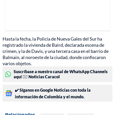
Hasta la fecha, la Policía de Nueva Gales del Sur ha
registrado la vivienda de Baird, declarada escena de
crimen, y la de Davis, y una tercera casa en el barrio de
Balmain, al noroeste de la ciudad, donde confiscaron
varios objetos.
Suscríbase a nuestro canal de WhatsApp Channels
aquí 👉🏻 Noticias Caracol
✔️ Síganos en Google Noticias con toda la
información de Colombia y el mundo.
Relacionados