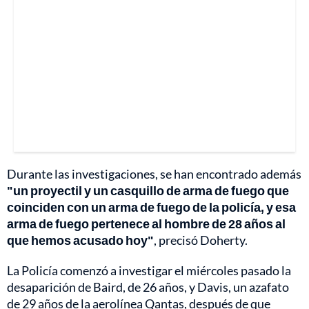
Durante las investigaciones, se han encontrado además
"un proyectil y un casquillo de arma de fuego que
coinciden con un arma de fuego de la policía, y esa
arma de fuego pertenece al hombre de 28 años al
que hemos acusado hoy"
, precisó Doherty.
La Policía comenzó a investigar el miércoles pasado la
desaparición de Baird, de 26 años, y Davis, un azafato
de 29 años de la aerolínea Qantas, después de que