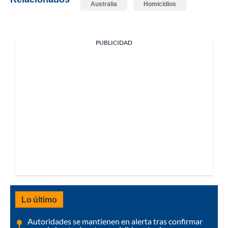
Australia
Homicidios
PUBLICIDAD
Lo último
Autoridades se mantienen en alerta tras confirmar