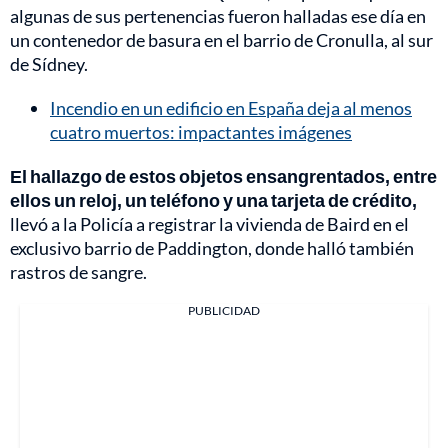
algunas de sus pertenencias fueron halladas ese día en
un contenedor de basura en el barrio de Cronulla, al sur
de Sídney.
Incendio en un edificio en España deja al menos
cuatro muertos: impactantes imágenes
El hallazgo de estos objetos ensangrentados, entre
ellos un reloj, un teléfono y una tarjeta de crédito,
llevó a la Policía a registrar la vivienda de Baird en el
exclusivo barrio de Paddington, donde halló también
rastros de sangre.
PUBLICIDAD