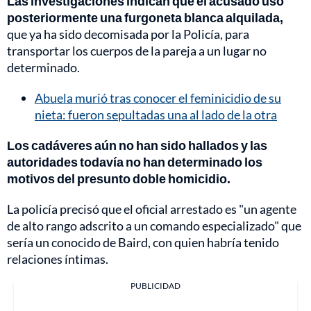
Las investigaciones indican que el acusado usó
posteriormente una furgoneta blanca alquilada,
que ya ha sido decomisada por la Policía, para
transportar los cuerpos de la pareja a un lugar no
determinado.
Abuela murió tras conocer el feminicidio de su
nieta: fueron sepultadas una al lado de la otra
Los cadáveres aún no han sido hallados y las
autoridades todavía no han determinado los
motivos del presunto doble homicidio.
La policía precisó que el oficial arrestado es "un agente
de alto rango adscrito a un comando especializado" que
sería un conocido de Baird, con quien habría tenido
relaciones íntimas.
PUBLICIDAD