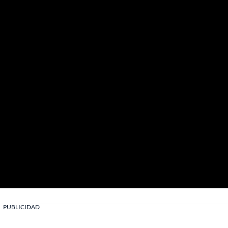
PUBLICIDAD