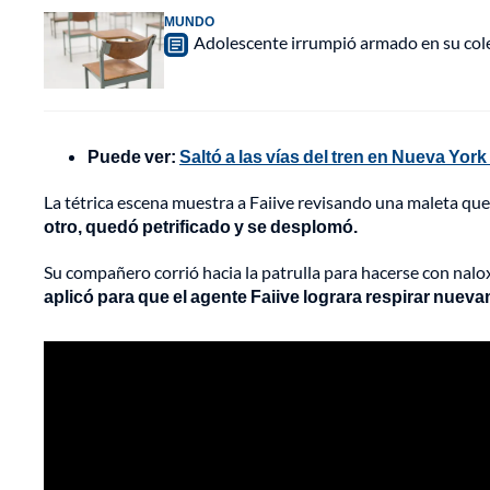
MUNDO
Adolescente irrumpió armado en su cole
Puede ver:
Saltó a las vías del tren en Nueva York
La tétrica escena muestra a Faiive revisando una maleta que
otro, quedó petrificado y se desplomó.
Su compañero corrió hacia la patrulla para hacerse con nalox
aplicó para que el agente Faiive lograra respirar nuev