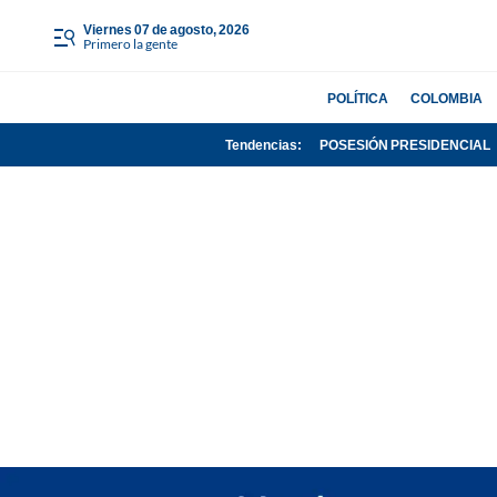
viernes 07 de agosto, 2026
Primero la gente
POLÍTICA
COLOMBIA
Tendencias:
POSESIÓN PRESIDENCIAL