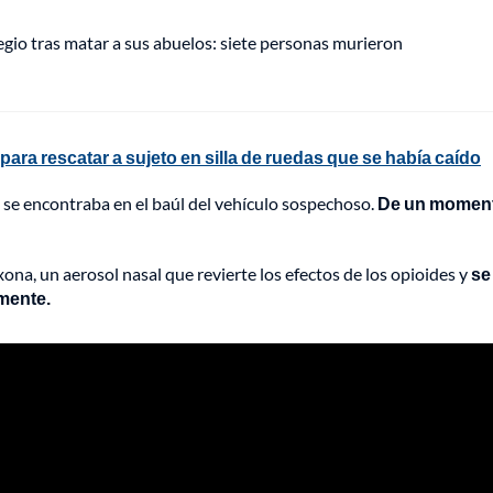
gio tras matar a sus abuelos: siete personas murieron
 para rescatar a sujeto en silla de ruedas que se había caído
 se encontraba en el baúl del vehículo sospechoso.
De un moment
ona, un aerosol nasal que revierte los efectos de los opioides y
se 
amente.