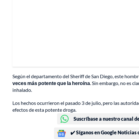
Según el departamento del Sheriff de San Diego, este homb
veces más potente que la heroína
. Sin embargo, no es cla
inhalado.
Los hechos ocurrieron el pasado 3 de julio, pero las autorid
efectos de esta potente droga.
Suscríbase a nuestro canal d
✔️ Síganos en Google Noticias