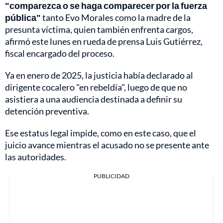
"comparezca o se haga comparecer por la fuerza
pública"
tanto Evo Morales como la madre de la
presunta víctima, quien también enfrenta cargos,
afirmó este lunes en rueda de prensa Luis Gutiérrez,
fiscal encargado del proceso.
Ya en enero de 2025, la justicia había declarado al
dirigente cocalero "en rebeldía", luego de que no
asistiera a una audiencia destinada a definir su
detención preventiva.
Ese estatus legal impide, como en este caso, que el
juicio avance mientras el acusado no se presente ante
las autoridades.
PUBLICIDAD