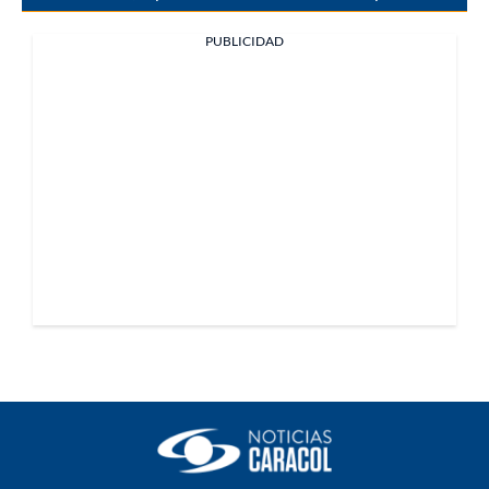
PUBLICIDAD