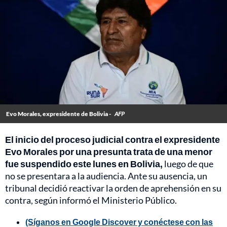
Evo Morales, expresidente de Bolivia -
AFP
El inicio del proceso judicial contra el expresidente
Evo Morales por una presunta trata de una menor
fue suspendido este lunes en Bolivia,
luego de que
no se presentara a la audiencia. Ante su ausencia, un
tribunal decidió reactivar la orden de aprehensión en su
contra, según informó el Ministerio Público.
(Síganos en Google Discover y conéctese con las