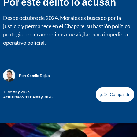
Por este delito lo acusan
Desde octubre de 2024, Morales es buscado por la
justicia y permanece en el Chapare, su bastión político,
protegido por campesinos que vigilan para impedir un
operativo policial.
Por:
Camilo Rojas
11 de May, 2026
Actualizado: 11 De May, 2026