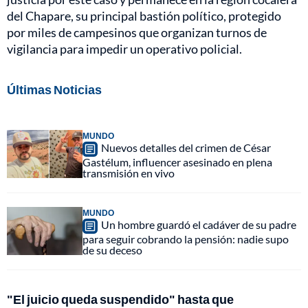
del Chapare, su principal bastión político, protegido
por miles de campesinos que organizan turnos de
vigilancia para impedir un operativo policial.
Últimas Noticias
MUNDO
Nuevos detalles del crimen de César
Gastélum, influencer asesinado en plena
transmisión en vivo
MUNDO
Un hombre guardó el cadáver de su padre
para seguir cobrando la pensión: nadie supo
de su deceso
"El juicio queda suspendido" hasta que