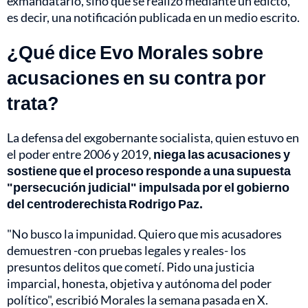
exmandatario, sino que se realizó mediante un edicto,
es decir, una notificación publicada en un medio escrito.
¿Qué dice Evo Morales sobre
acusaciones en su contra por
trata?
La defensa del exgobernante socialista, quien estuvo en
el poder entre 2006 y 2019,
niega las acusaciones y
sostiene que el proceso responde a una supuesta
"persecución judicial" impulsada por el gobierno
del centroderechista Rodrigo Paz.
"No busco la impunidad. Quiero que mis acusadores
demuestren -con pruebas legales y reales- los
presuntos delitos que cometí. Pido una justicia
imparcial, honesta, objetiva y autónoma del poder
político", escribió Morales la semana pasada en X.