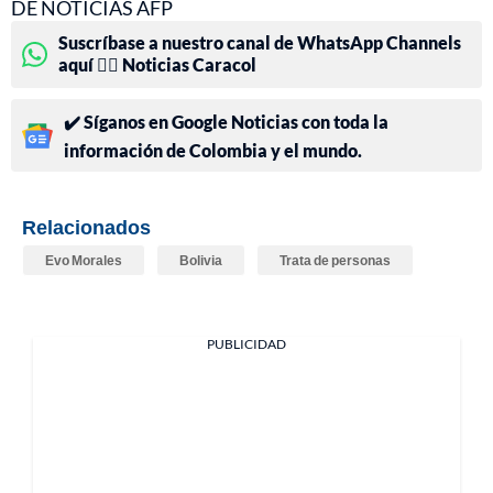
DE NOTICIAS AFP
Suscríbase a nuestro canal de WhatsApp Channels
aquí 👉🏻 Noticias Caracol
✔️ Síganos en Google Noticias con toda la
información de Colombia y el mundo.
Relacionados
Evo Morales
Bolivia
Trata de personas
PUBLICIDAD