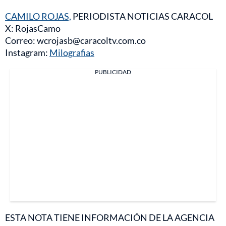
CAMILO ROJAS,
PERIODISTA NOTICIAS CARACOL
X: RojasCamo
Correo: wcrojasb@caracoltv.com.co
Instagram:
Milografias
PUBLICIDAD
ESTA NOTA TIENE INFORMACIÓN DE LA AGENCIA