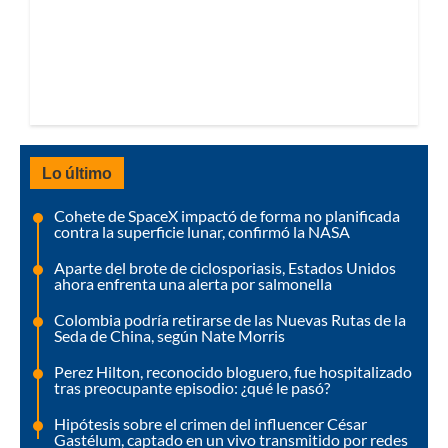
Lo último
Cohete de SpaceX impactó de forma no planificada
contra la superficie lunar, confirmó la NASA
Aparte del brote de ciclosporiasis, Estados Unidos
ahora enfrenta una alerta por salmonella
Colombia podría retirarse de las Nuevas Rutas de la
Seda de China, según Nate Morris
Perez Hilton, reconocido bloguero, fue hospitalizado
tras preocupante episodio: ¿qué le pasó?
Hipótesis sobre el crimen del influencer César
Gastélum, captado en un vivo transmitido por redes