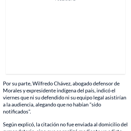
Por su parte, Wilfredo Chávez, abogado defensor de
Morales y expresidente indígena del país, indicó el
viernes que ni su defendido ni su equipo legal asistirían
a la audiencia, alegando que no habían "sido
notificados".
Según explicó, la citación no fue enviada al domicilio del