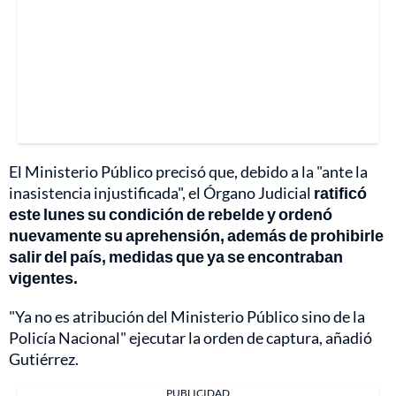
El Ministerio Público precisó que, debido a la "ante la
inasistencia injustificada", el Órgano Judicial
ratificó
este lunes su condición de rebelde y ordenó
nuevamente su aprehensión, además de prohibirle
salir del país, medidas que ya se encontraban
vigentes.
"Ya no es atribución del Ministerio Público sino de la
Policía Nacional" ejecutar la orden de captura, añadió
Gutiérrez.
PUBLICIDAD