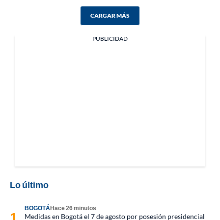
CARGAR MÁS
PUBLICIDAD
Lo último
BOGOTÁ
Hace 26 minutos
Medidas en Bogotá el 7 de agosto por posesión presidencial