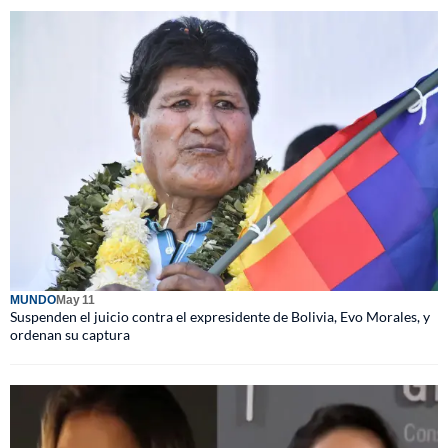
MUNDO
May 11
Suspenden el juicio contra el expresidente de Bolivia, Evo Morales, y
ordenan su captura