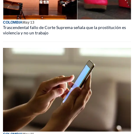
COLOMBIA
May 13
Trascendental fallo de Corte Suprema señala que la prostitución es
violencia y no un trabajo