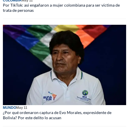
COLOMBIA
May 11
Por TikTok: así engañaron a mujer colombiana para ser víctima de
trata de personas
MUNDO
May 11
¿Por qué ordenaron captura de Evo Morales, expresidente de
Bolivia? Por este delito lo acusan