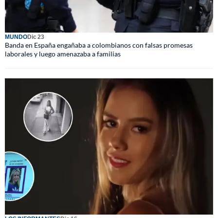
MUNDO
Dic 23
Banda en España engañaba a colombianos con falsas promesas
laborales y luego amenazaba a familias