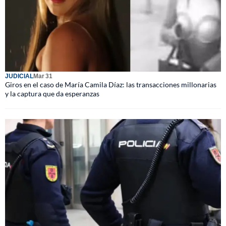
JUDICIAL
Mar 31
Giros en el caso de María Camila Díaz: las transacciones millonarias
y la captura que da esperanzas