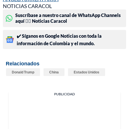
NOTICIAS CARACOL
Suscríbase a nuestro canal de WhatsApp Channels
aquí 👉🏻 Noticias Caracol
✔️ Síganos en Google Noticias con toda la
información de Colombia y el mundo.
Relacionados
Donald Trump
China
Estados Unidos
PUBLICIDAD