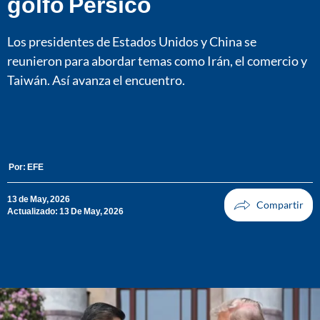
golfo Pérsico
Los presidentes de Estados Unidos y China se
reunieron para abordar temas como Irán, el comercio y
Taiwán. Así avanza el encuentro.
Por:
EFE
13 de May, 2026
Actualizado: 13 De May, 2026