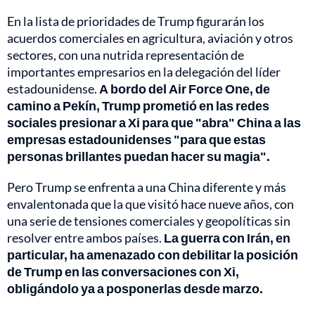
En la lista de prioridades de Trump figurarán los
acuerdos comerciales en agricultura, aviación y otros
sectores, con una nutrida representación de
importantes empresarios en la delegación del líder
estadounidense.
A bordo del Air Force One, de
camino a Pekín, Trump prometió en las redes
sociales presionar a Xi para que "abra" China a las
empresas estadounidenses "para que estas
personas brillantes puedan hacer su magia".
Pero Trump se enfrenta a una China diferente y más
envalentonada que la que visitó hace nueve años, con
una serie de tensiones comerciales y geopolíticas sin
resolver entre ambos países.
La guerra con Irán, en
particular, ha amenazado con debilitar la posición
de Trump en las conversaciones con Xi,
obligándolo ya a posponerlas desde marzo.