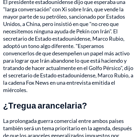
El presidente estadounidense dijo que esperaba una
"larga conversación" con Xi sobre Irán, que vende la
mayor parte de su petróleo, sancionado por Estados
Unidos, a China, pero insistió en que "no creo que
necesitemos ninguna ayuda de Pekín con Irán". El
secretario de Estado estadounidense, Marco Rubio,
adoptó un tono algo diferente. "Esperamos
convencerlos de que desempeñen un papel más activo
para lograr que Irán abandone lo que está haciendo y
tratando de hacer actualmente en el Golfo Pérsico", dijo
el secretario de Estado estadounidense, Marco Rubio, a
la cadena Fox News en una entrevista emitida el
miércoles.
¿Tregua arancelaria?
La prolongada guerra comercial entre ambos países
también será un tema prioritario en la agenda, después
de que los aranceles generalizados impuestos por