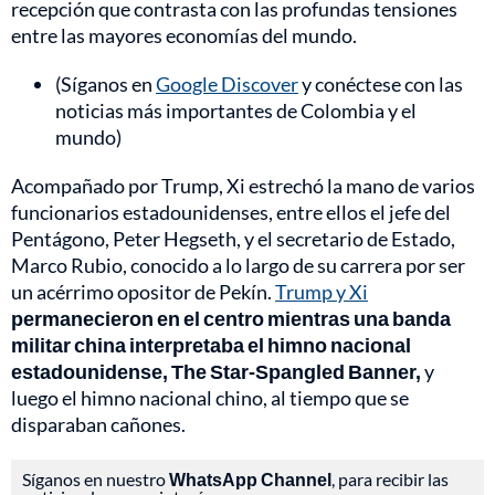
recepción que contrasta con las profundas tensiones
entre las mayores economías del mundo.
(Síganos en
Google Discover
y conéctese con las
noticias más importantes de Colombia y el
mundo)
Acompañado por Trump, Xi estrechó la mano de varios
funcionarios estadounidenses, entre ellos el jefe del
Pentágono, Peter Hegseth, y el secretario de Estado,
Marco Rubio, conocido a lo largo de su carrera por ser
un acérrimo opositor de Pekín.
Trump y Xi
permanecieron en el centro mientras una banda
militar china interpretaba el himno nacional
estadounidense, The Star-Spangled Banner,
y
luego el himno nacional chino, al tiempo que se
disparaban cañones.
Síganos en nuestro
WhatsApp Channel
, para recibir las