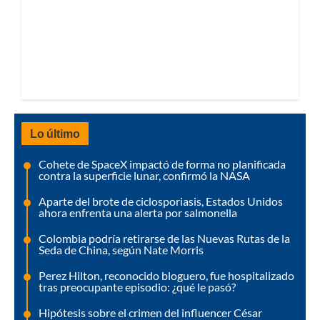
Lo último
Cohete de SpaceX impactó de forma no planificada
contra la superficie lunar, confirmó la NASA
Aparte del brote de ciclosporiasis, Estados Unidos
ahora enfrenta una alerta por salmonella
Colombia podría retirarse de las Nuevas Rutas de la
Seda de China, según Nate Morris
Perez Hilton, reconocido bloguero, fue hospitalizado
tras preocupante episodio: ¿qué le pasó?
Hipótesis sobre el crimen del influencer César