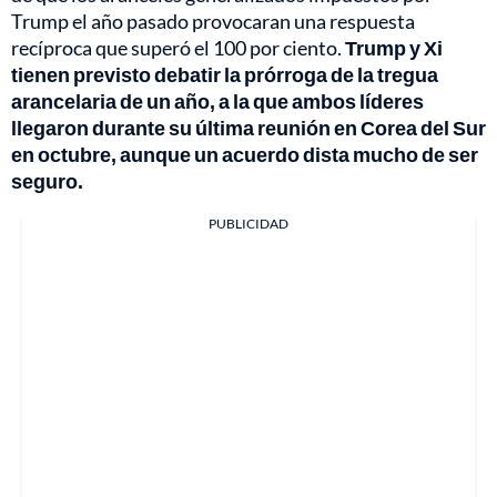
Trump el año pasado provocaran una respuesta
recíproca que superó el 100 por ciento.
Trump y Xi
tienen previsto debatir la prórroga de la tregua
arancelaria de un año, a la que ambos líderes
llegaron durante su última reunión en Corea del Sur
en octubre, aunque un acuerdo dista mucho de ser
seguro.
PUBLICIDAD