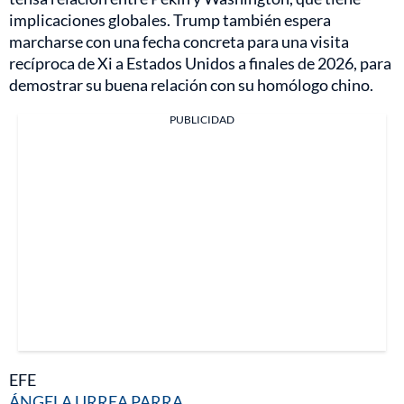
implicaciones globales. Trump también espera
marcharse con una fecha concreta para una visita
recíproca de Xi a Estados Unidos a finales de 2026, para
demostrar su buena relación con su homólogo chino.
PUBLICIDAD
EFE
ÁNGELA URREA PARRA