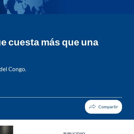
que cuesta más que una
 del Congo.
PUBLICIDAD