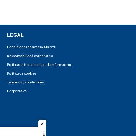
LEGAL
Condiciones de acceso a la red
Responsabilidad corporativa
Política de tratamiento de la información
Política de cookies
Términos y condiciones
Corporativo
close