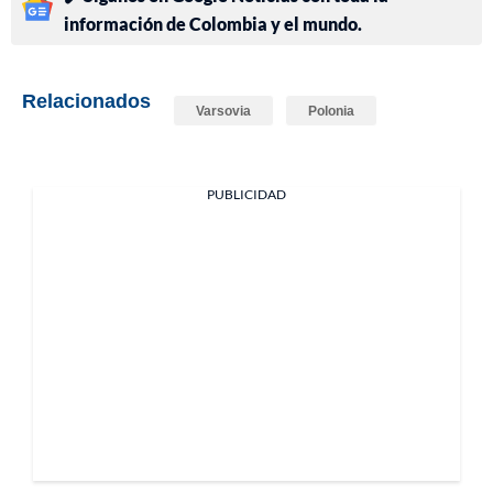
información de Colombia y el mundo.
Relacionados
Varsovia
Polonia
PUBLICIDAD