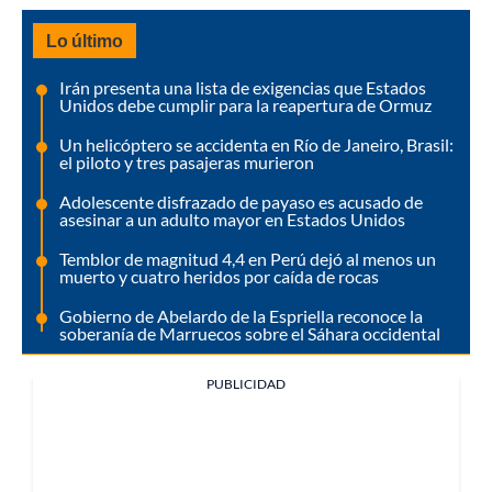
Lo último
Irán presenta una lista de exigencias que Estados
Unidos debe cumplir para la reapertura de Ormuz
Un helicóptero se accidenta en Río de Janeiro, Brasil:
el piloto y tres pasajeras murieron
Adolescente disfrazado de payaso es acusado de
asesinar a un adulto mayor en Estados Unidos
Temblor de magnitud 4,4 en Perú dejó al menos un
muerto y cuatro heridos por caída de rocas
Gobierno de Abelardo de la Espriella reconoce la
soberanía de Marruecos sobre el Sáhara occidental
PUBLICIDAD