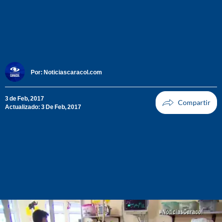
Por:
Noticiascaracol.com
3 de Feb, 2017
Actualizado: 3 De Feb, 2017