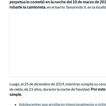
perpetua lo cometió en la noche del 10 de marzo de 20
robarle la camioneta
, en el barrio Tamarindo II, en la loca
Luego, el 25 de diciembre de 2019, mientras cumplía su co
de celda, de 23 años, durante la noche de Navidad.
Por este
simple.
Adolescentes que arrollaron intencionalmente a ciclis