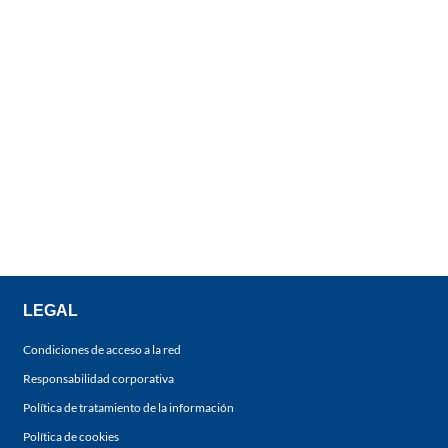
LEGAL
Condiciones de acceso a la red
Responsabilidad corporativa
Política de tratamiento de la información
Política de cookies