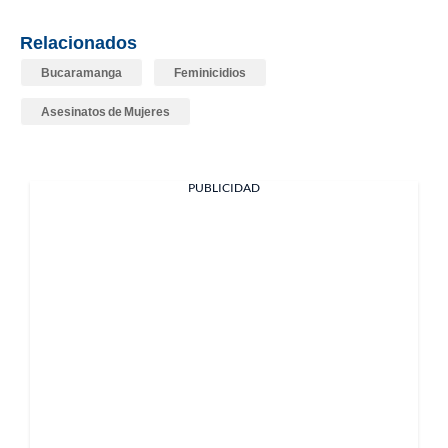
Relacionados
Bucaramanga
Feminicidios
Asesinatos de Mujeres
PUBLICIDAD