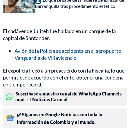
Barranquilla tras procedimiento estético
El cadáver de Juliteh fue hallado en un parque de la
capital de Santander.
Avión de la Policía se accidenta en el aeropuerto
Vanguardia de Villavicencio
El expolicía llegó a un preacuerdo con la Fiscalía, lo que
permitió, de acuerdo con el ente, obtener una condena
en tiempo récord.
Suscríbase a nuestro canal de WhatsApp Channels
aquí 👉🏻 Noticias Caracol
✔️ Síganos en Google Noticias con toda la
información de Colombia y el mundo.