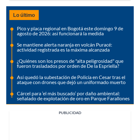
Lo último
Pico y placa regional en Bogotá este domingo 9 de
agosto de 2026: así funcionará la medida
Se mantiene alerta naranja en volcán Puracé:
actividad registrada es la máxima alcanzada
¿Quiénes son los presos de "alta peligrosidad" que
fueron trasladados por orden de De la Espriella?
Así quedó la subestación de Policía en Cesar tras el
ataque con drones que dejó un uniformado muerto
Cárcel para ‘el más buscado’ por daño ambiental:
señalado de explotación de oro en Parque Farallones
PUBLICIDAD