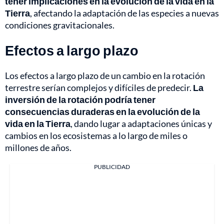
tener implicaciones en la evolución de la vida en la
Tierra
, afectando la adaptación de las especies a nuevas
condiciones gravitacionales.
Efectos a largo plazo
Los efectos a largo plazo de un cambio en la rotación
terrestre serían complejos y difíciles de predecir.
La
inversión de la rotación podría tener
consecuencias duraderas en la evolución de la
vida en la Tierra
, dando lugar a adaptaciones únicas y
cambios en los ecosistemas a lo largo de miles o
millones de años.
PUBLICIDAD