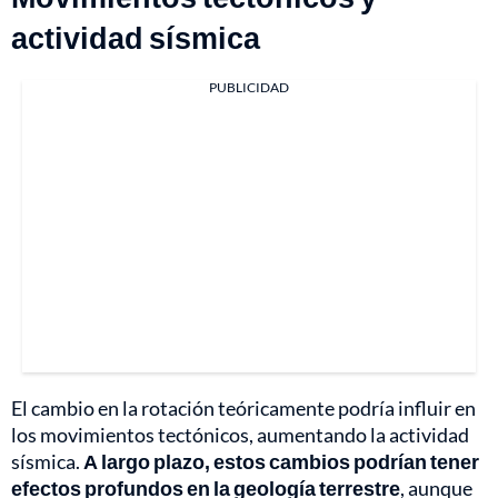
actividad sísmica
PUBLICIDAD
El cambio en la rotación teóricamente podría influir en
los movimientos tectónicos, aumentando la actividad
sísmica.
A largo plazo, estos cambios podrían tener
efectos profundos en la geología terrestre
, aunque