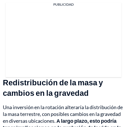
PUBLICIDAD
Redistribución de la masa y
cambios en la gravedad
Una inversión en la rotación alteraría la distribución de
la masa terrestre, con posibles cambios en la gravedad
en diversas ubicaciones.
A largo plazo, esto podría