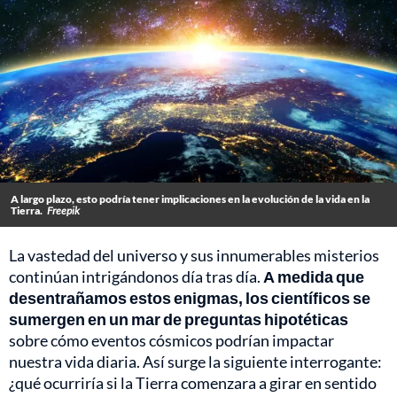
A largo plazo, esto podría tener implicaciones en la evolución de la vida en la
Tierra.
Freepik
La vastedad del universo y sus innumerables misterios
continúan intrigándonos día tras día.
A medida que
desentrañamos estos enigmas, los científicos se
sumergen en un mar de preguntas hipotéticas
sobre cómo eventos cósmicos podrían impactar
nuestra vida diaria. Así surge la siguiente interrogante:
¿qué ocurriría si la Tierra comenzara a girar en sentido