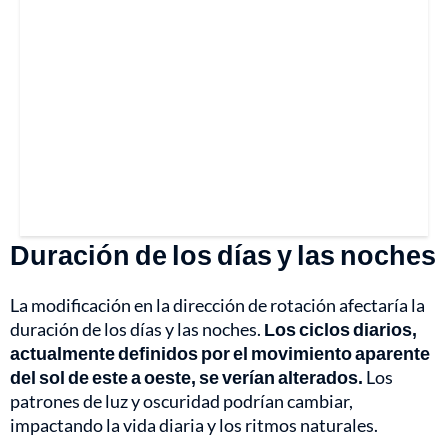
Duración de los días y las noches
La modificación en la dirección de rotación afectaría la
duración de los días y las noches.
Los ciclos diarios,
actualmente definidos por el movimiento aparente
del sol de este a oeste, se verían alterados.
Los
patrones de luz y oscuridad podrían cambiar,
impactando la vida diaria y los ritmos naturales.