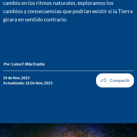
cambio en los ritmos naturales, exploramos los
cambios y consecuencias que podrían existir si la Tierra
girara en sentido contrarío.
Por:
Luisa F. Mila Espitia
16 de Nov, 2023
Actualizado: 16 De Nov, 2023