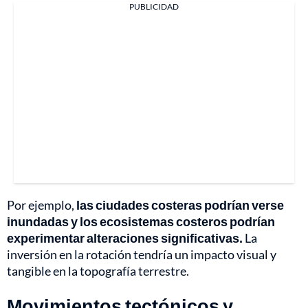
PUBLICIDAD
Por ejemplo,
las ciudades costeras podrían verse
inundadas y los ecosistemas costeros podrían
experimentar alteraciones significativas.
La
inversión en la rotación tendría un impacto visual y
tangible en la topografía terrestre.
Movimientos tectónicos y