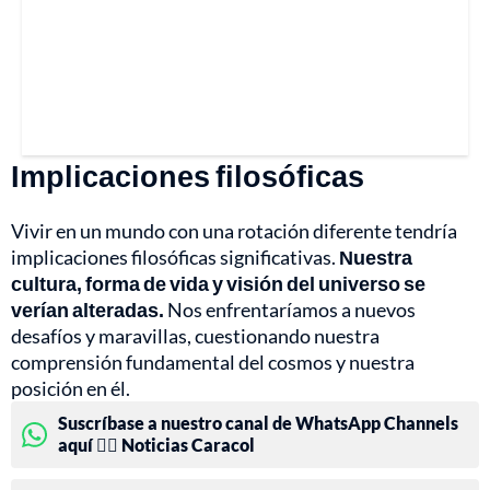
Implicaciones filosóficas
Vivir en un mundo con una rotación diferente tendría
implicaciones filosóficas significativas.
Nuestra
cultura, forma de vida y visión del universo se
verían alteradas.
Nos enfrentaríamos a nuevos
desafíos y maravillas, cuestionando nuestra
comprensión fundamental del cosmos y nuestra
posición en él.
Suscríbase a nuestro canal de WhatsApp Channels
aquí 👉🏻 Noticias Caracol