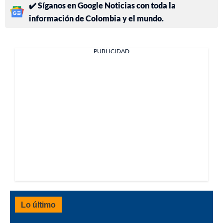
✔️ Síganos en Google Noticias con toda la
información de Colombia y el mundo.
PUBLICIDAD
Lo último