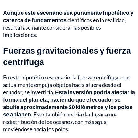
Aunque este escenario sea puramente hipotético y
carezca de fundamentos
científicos en la realidad,
resulta fascinante considerar las posibles
implicaciones.
Fuerzas gravitacionales y fuerza
centrífuga
En este hipotético escenario, la fuerza centrífuga, que
actualmente empuja objetos hacia afuera desde el
ecuador, se invertiría.
Esta inversión podría afectar la
forma del planeta, haciendo que el ecuador se
abulte aproximadamente 20 kilómetros y los polos
se aplanen.
Esto también podría dar lugar a una
redistribución de los océanos, con más agua
moviéndose hacia los polos.