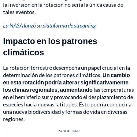
la inversión en la rotación no sería la única causa de
tales eventos.
La NASA lanzó su plataforma de streaming
Impacto en los patrones
climáticos
La rotación terrestre desempeña un papel crucial en la
determinación de los patrones climáticos.
Un cambio
en esta rotación podría alterar significativamente
los climas regionales, aumentando
las temperaturas
en el hemisferio sur y provocando el desplazamiento de
especies hacia nuevas latitudes. Esto podría conducir a
una nueva biodiversidad y formas de vida en diversas
regiones.
PUBLICIDAD