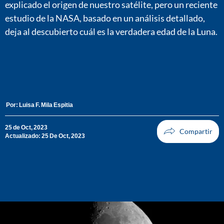
explicado el origen de nuestro satélite, pero un reciente
estudio de la NASA, basado en un análisis detallado,
deja al descubierto cuál es la verdadera edad de la Luna.
Por:
Luisa F. Mila Espitia
25 de Oct, 2023
Actualizado: 25 De Oct, 2023