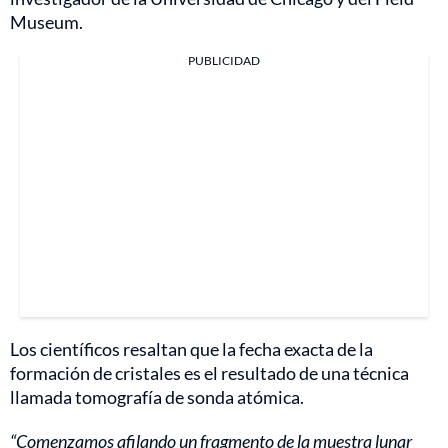
Museum.
PUBLICIDAD
Los científicos resaltan que la fecha exacta de la
formación de cristales es el resultado de una técnica
llamada tomografía de sonda atómica.
“Comenzamos afilando un fragmento de la muestra lunar