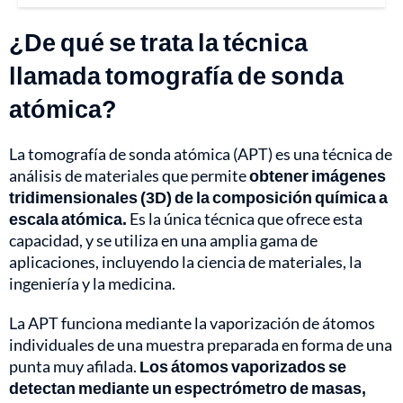
¿De qué se trata la técnica
llamada tomografía de sonda
atómica?
La tomografía de sonda atómica (APT) es una técnica de
análisis de materiales que permite
obtener imágenes
tridimensionales (3D) de la composición química a
escala atómica.
Es la única técnica que ofrece esta
capacidad, y se utiliza en una amplia gama de
aplicaciones, incluyendo la ciencia de materiales, la
ingeniería y la medicina.
La APT funciona mediante la vaporización de átomos
individuales de una muestra preparada en forma de una
punta muy afilada.
Los átomos vaporizados se
detectan mediante un espectrómetro de masas,