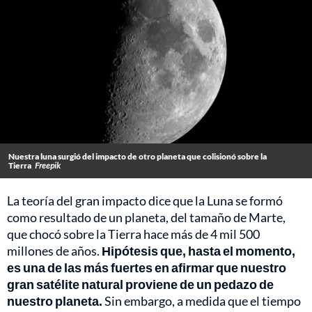
Nuestra luna surgió del impacto de otro planeta que colisionó sobre la
Tierra
Freepik
La teoría del gran impacto dice que la Luna se formó
como resultado de un planeta, del tamaño de Marte,
que chocó sobre la Tierra hace más de 4 mil 500
millones de años.
Hipótesis que, hasta el momento,
es una de las más fuertes en afirmar que nuestro
gran satélite natural proviene de un pedazo de
nuestro planeta.
Sin embargo, a medida que el tiempo