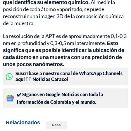
que identifica su elemento químico.
Al medir la
posición de cada átomo vaporizado, se puede
reconstruir una imagen 3D de la composición química
de la muestra.
La resolución de la APT es de aproximadamente 0,1-0,3
nm en profundidad y 0,3-0,5 nm lateralmente.
Esto
significa que es posible identificar la ubicación de
cada átomo en una muestra con una precisión de
unos pocos nanómetros.
Suscríbase a nuestro canal de WhatsApp Channels
aquí 👉🏻 Noticias Caracol
✔️ Síganos en Google Noticias con toda la
información de Colombia y el mundo.
Relacionados
Nasa