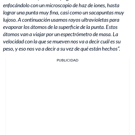
enfocándolo con un microscopio de haz de iones, hasta
lograr una punta muy fina, casi como un sacapuntas muy
lujoso. A continuación usamos rayos ultravioletas para
evaporar los átomos de la superficie de la punta. Estos
átomos van a viajar por un espectrómetro de masa. La
velocidad con la que se mueven nos va a decir cuál es su
peso, y eso nos va a decir a su vez de qué están hechos”.
PUBLICIDAD