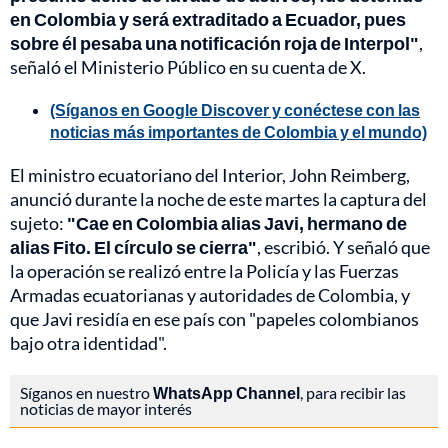
en Colombia y será extraditado a Ecuador, pues
sobre él pesaba una notificación roja de Interpol"
,
señaló el Ministerio Público en su cuenta de X.
(Síganos en Google Discover y conéctese con las
noticias más importantes de Colombia y el mundo)
El ministro ecuatoriano del Interior, John Reimberg,
anunció durante la noche de este martes la captura del
sujeto:
"Cae en Colombia alias Javi, hermano de
alias Fito. El círculo se cierra"
, escribió. Y señaló que
la operación se realizó entre la Policía y las Fuerzas
Armadas ecuatorianas y autoridades de Colombia, y
que Javi residía en ese país con "papeles colombianos
bajo otra identidad".
Síganos en nuestro
WhatsApp Channel
, para recibir las
noticias de mayor interés