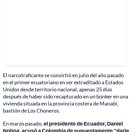
El narcotraficante se convirtió en julio del año pasado
en el primer ecuatoriano en ser extraditado a Estados
Unidos desde territorio nacional, apenas 25 días
después de haber sido recapturado en un búnker en una
vivienda situada en la provincia costera de Manabí,
bastión de Los Choneros.
En marzo pasado,
el presidente de Ecuador, Daniel
Noboa, acusó a Colombia de supuestamente "darle