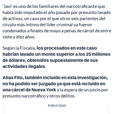
'Javi' es uno de los familiares del narcotraficante que
había sido imputado el año pasado por presunto lavado
de activos, un caso por el que otros seis parientes del
círculo más íntimo del líder criminal ya fueron
condenados a finales de mayo a penas de cárcel de entre
siete y diez años.
Según la Fiscalía,
los procesados en este caso
habrían lavado un monto superior a los 25 millones
de dólares, obtenidos supuestamente de sus
actividades ilegales
.
Alias Fito, también incluido en esta investigación,
no ha podido ser juzgado ya que está recluido en
una cárcel de Nueva York
a la espera de un juicio por
presunto narcotráfico y otros delitos.
PUBLICIDAD