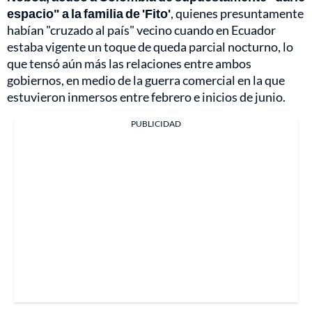
espacio" a la familia de 'Fito'
, quienes presuntamente
habían "cruzado al país" vecino cuando en Ecuador
estaba vigente un toque de queda parcial nocturno, lo
que tensó aún más las relaciones entre ambos
gobiernos, en medio de la guerra comercial en la que
estuvieron inmersos entre febrero e inicios de junio.
PUBLICIDAD