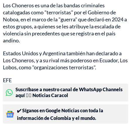
Los Choneros es una de las bandas criminales
catalogadas como "terroristas" por el Gobierno de
Noboa, en el marco de la "guerra" que declaró en 2024 a
estos grupos, a quienes se les atribuye la escalada de
violencia sin precedentes que se registra en el país
andino.
Estados Unidos y Argentina también han declarado a
Los Choneros, y a su rival más poderoso en Ecuador, Los
Lobos, como "organizaciones terroristas".
EFE
Suscríbase a nuestro canal de WhatsApp Channels
aquí 👉🏻 Noticias Caracol
✔️ Síganos en Google Noticias con toda la
información de Colombia y el mundo.