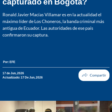
capturado en Bogotá?
Ronald Javier Macías Villamar es en la actualidad el
máximo líder de Los Choneros, la banda criminal más
antigua de Ecuador. Las autoridades de ese país
confirmaron su captura.
Por:
EFE
17 de Jun, 2026
Actualizado: 17 De Jun, 2026