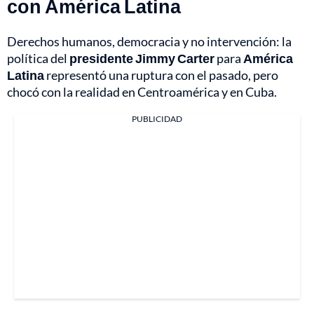
con América Latina
Derechos humanos, democracia y no intervención: la
política del
presidente Jimmy Carter
para
América
Latina
representó una ruptura con el pasado, pero
chocó con la realidad en Centroamérica y en Cuba.
PUBLICIDAD