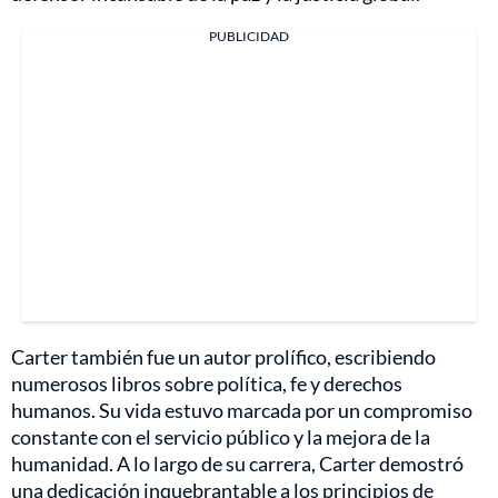
PUBLICIDAD
Carter también fue un autor prolífico, escribiendo
numerosos libros sobre política, fe y derechos
humanos. Su vida estuvo marcada por un compromiso
constante con el servicio público y la mejora de la
humanidad. A lo largo de su carrera, Carter demostró
una dedicación inquebrantable a los principios de