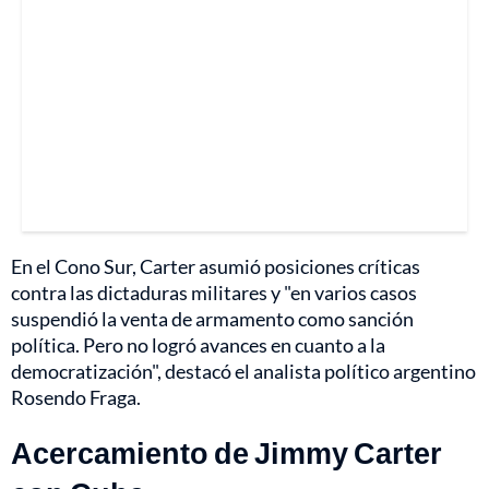
En el Cono Sur, Carter asumió posiciones críticas
contra las dictaduras militares y "en varios casos
suspendió la venta de armamento como sanción
política. Pero no logró avances en cuanto a la
democratización", destacó el analista político argentino
Rosendo Fraga.
Acercamiento de Jimmy Carter