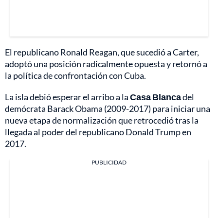
El republicano Ronald Reagan, que sucedió a Carter,
adoptó una posición radicalmente opuesta y retornó a
la política de confrontación con Cuba.
La isla debió esperar el arribo a la
Casa Blanca
del
demócrata Barack Obama (2009-2017) para iniciar una
nueva etapa de normalización que retrocedió tras la
llegada al poder del republicano Donald Trump en
2017.
PUBLICIDAD