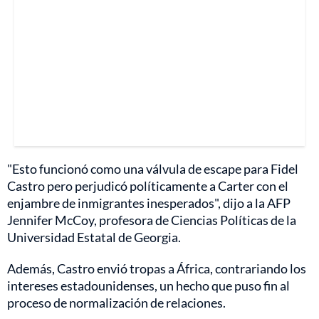
"Esto funcionó como una válvula de escape para Fidel
Castro pero perjudicó políticamente a Carter con el
enjambre de inmigrantes inesperados", dijo a la AFP
Jennifer McCoy, profesora de Ciencias Políticas de la
Universidad Estatal de Georgia.
Además, Castro envió tropas a África, contrariando los
intereses estadounidenses, un hecho que puso fin al
proceso de normalización de relaciones.