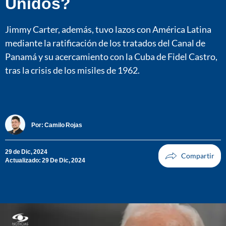
Unidos?
Jimmy Carter, además, tuvo lazos con América Latina
mediante la ratificación de los tratados del Canal de
Panamá y su acercamiento con la Cuba de Fidel Castro,
tras la crisis de los misiles de 1962.
Por:
Camilo Rojas
29 de Dic, 2024
Actualizado: 29 De Dic, 2024