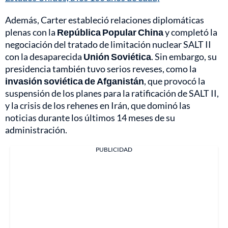
Además, Carter estableció relaciones diplomáticas
plenas con la
República Popular China
y completó la
negociación del tratado de limitación nuclear SALT II
con la desaparecida
Unión Soviética
. Sin embargo, su
presidencia también tuvo serios reveses, como la
invasión soviética de
Afganistán
, que provocó la
suspensión de los planes para la ratificación de SALT II,
y la crisis de los rehenes en Irán, que dominó las
noticias durante los últimos 14 meses de su
administración.
PUBLICIDAD