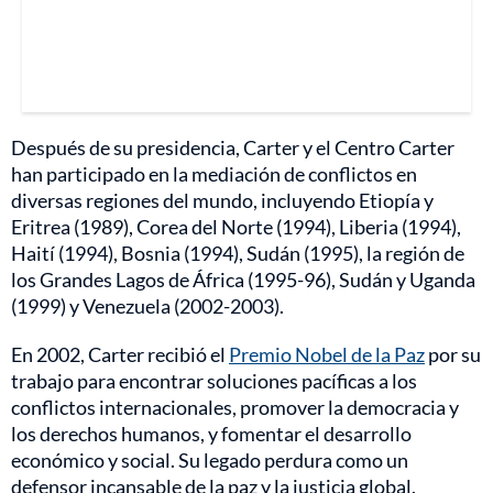
Después de su presidencia, Carter y el Centro Carter
han participado en la mediación de conflictos en
diversas regiones del mundo, incluyendo Etiopía y
Eritrea (1989), Corea del Norte (1994), Liberia (1994),
Haití (1994), Bosnia (1994), Sudán (1995), la región de
los Grandes Lagos de África (1995-96), Sudán y Uganda
(1999) y Venezuela (2002-2003).
En 2002, Carter recibió el
Premio Nobel de la Paz
por su
trabajo para encontrar soluciones pacíficas a los
conflictos internacionales, promover la democracia y
los derechos humanos, y fomentar el desarrollo
económico y social. Su legado perdura como un
defensor incansable de la paz y la justicia global.