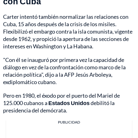
con Cuba
Carter intentó también normalizar las relaciones con
Cuba, 15 años después de la crisis de los misiles.
Flexibilizó el embargo contra la isla comunista, vigente
desde 1962, y propició la apertura de las secciones de
intereses en Washington y La Habana.
"Con él se inauguró por primera vez la capacidad de
diálogo en vez de la confrontación como marco de la
relación política", dijo a la AFP Jesús Arboleya,
exdiplomático cubano.
Pero en 1980, el éxodo por el puerto del Mariel de
125.000 cubanos a
Estados Unidos
debilitó la
presidencia del demócrata.
PUBLICIDAD