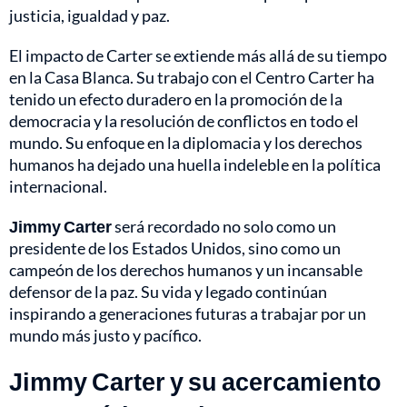
justicia, igualdad y paz.
El impacto de Carter se extiende más allá de su tiempo
en la Casa Blanca. Su trabajo con el Centro Carter ha
tenido un efecto duradero en la promoción de la
democracia y la resolución de conflictos en todo el
mundo. Su enfoque en la diplomacia y los derechos
humanos ha dejado una huella indeleble en la política
internacional.
Jimmy Carter
será recordado no solo como un
presidente de los Estados Unidos, sino como un
campeón de los derechos humanos y un incansable
defensor de la paz. Su vida y legado continúan
inspirando a generaciones futuras a trabajar por un
mundo más justo y pacífico.
Jimmy Carter y su acercamiento