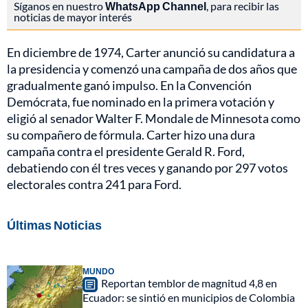
Síganos en nuestro
WhatsApp Channel
, para recibir las
noticias de mayor interés
En diciembre de 1974, Carter anunció su candidatura a
la presidencia y comenzó una campaña de dos años que
gradualmente ganó impulso. En la Convención
Demócrata, fue nominado en la primera votación y
eligió al senador Walter F. Mondale de Minnesota como
su compañero de fórmula. Carter hizo una dura
campaña contra el presidente Gerald R. Ford,
debatiendo con él tres veces y ganando por 297 votos
electorales contra 241 para Ford.
Últimas Noticias
MUNDO
Reportan temblor de magnitud 4,8 en
Ecuador: se sintió en municipios de Colombia