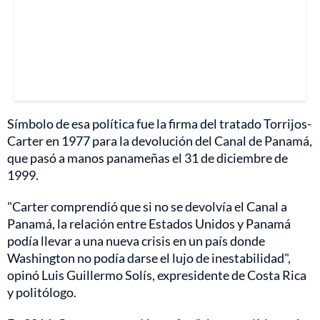
Símbolo de esa política fue la firma del tratado Torrijos-
Carter en 1977 para la devolución del Canal de Panamá,
que pasó a manos panameñas el 31 de diciembre de
1999.
"Carter comprendió que si no se devolvía el Canal a
Panamá, la relación entre Estados Unidos y Panamá
podía llevar a una nueva crisis en un país donde
Washington no podía darse el lujo de inestabilidad",
opinó Luis Guillermo Solís, expresidente de Costa Rica
y politólogo.