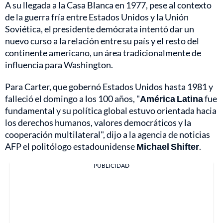
A su llegada a la Casa Blanca en 1977, pese al contexto
de la guerra fría entre Estados Unidos y la Unión
Soviética, el presidente demócrata intentó dar un
nuevo curso a la relación entre su país y el resto del
continente americano, un área tradicionalmente de
influencia para Washington.
Para Carter, que gobernó Estados Unidos hasta 1981 y
falleció el domingo a los 100 años, "
América Latina
fue
fundamental y su política global estuvo orientada hacia
los derechos humanos, valores democráticos y la
cooperación multilateral", dijo a la agencia de noticias
AFP el politólogo estadounidense
Michael Shifter
.
PUBLICIDAD