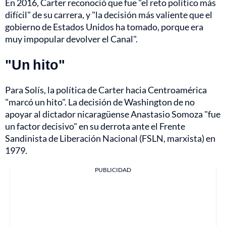
En 2016, Carter reconoció que fue "el reto político más
difícil" de su carrera, y "la decisión más valiente que el
gobierno de Estados Unidos ha tomado, porque era
muy impopular devolver el Canal".
"Un hito"
Para Solís, la política de Carter hacia Centroamérica
"marcó un hito". La decisión de Washington de no
apoyar al dictador nicaragüense Anastasio Somoza "fue
un factor decisivo" en su derrota ante el Frente
Sandinista de Liberación Nacional (FSLN, marxista) en
1979.
PUBLICIDAD