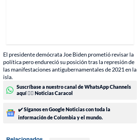
El presidente demócrata Joe Biden prometió revisar la
política pero endureció su posición tras la represión de
las manifestaciones antigubernamentales de 2021 en la
isla.
Suscríbase a nuestro canal de WhatsApp Channels
aquí 👉🏻 Noticias Caracol
✔️ Síganos en Google Noticias con toda la
información de Colombia y el mundo.
Relacionados