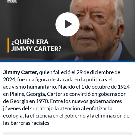
Jimmy Carter,
quien falleció el 29 de diciembre de
2024, fue una figura destacada en la política y el
activismo humanitario. Nacido el 1 de octubre de 1924
en Plains, Georgia, Carter se convirtió en gobernador
de Georgia en 1970. Entre los nuevos gobernadores
jóvenes del sur, atrajo la atención al enfatizar la
ecología, la eficiencia en el gobierno y la eliminación de
las barreras raciales.