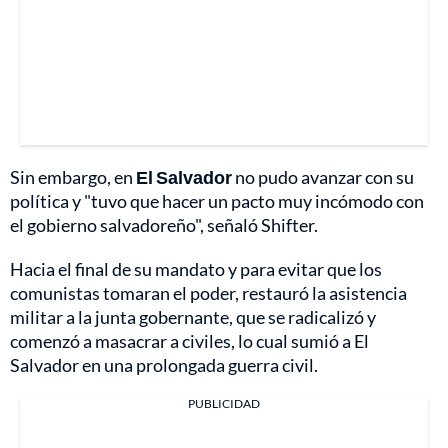
Sin embargo, en
El Salvador
no pudo avanzar con su
política y "tuvo que hacer un pacto muy incómodo con
el gobierno salvadoreño", señaló Shifter.
Hacia el final de su mandato y para evitar que los
comunistas tomaran el poder, restauró la asistencia
militar a la junta gobernante, que se radicalizó y
comenzó a masacrar a civiles, lo cual sumió a El
Salvador en una prolongada guerra civil.
PUBLICIDAD