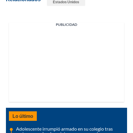
Estados Unidos
PUBLICIDAD
Lo último
Adolescente irrumpió armado en su colegio tras