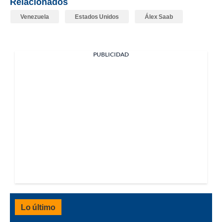
Relacionados
Venezuela
Estados Unidos
Álex Saab
PUBLICIDAD
Lo último