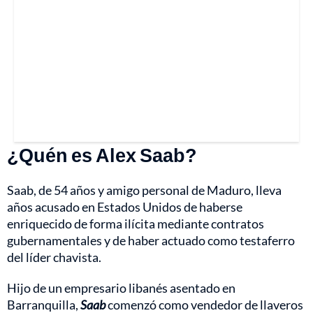
¿Quén es Alex Saab?
Saab, de 54 años y amigo personal de Maduro, lleva
años acusado en Estados Unidos de haberse
enriquecido de forma ilícita mediante contratos
gubernamentales y de haber actuado como testaferro
del líder chavista.
Hijo de un empresario libanés asentado en
Barranquilla,
Saab
comenzó como vendedor de llaveros