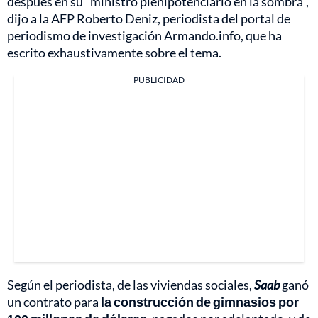
después en su "ministro plenipotenciario en la sombra",
dijo a la AFP Roberto Deniz, periodista del portal de
periodismo de investigación Armando.info, que ha
escrito exhaustivamente sobre el tema.
PUBLICIDAD
Según el periodista, de las viviendas sociales,
Saab
ganó
un contrato para
la construcción de gimnasios por