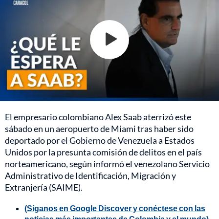
El empresario colombiano Alex Saab aterrizó este
sábado en un aeropuerto de Miami tras haber sido
deportado por el Gobierno de Venezuela a Estados
Unidos por la presunta comisión de delitos en el país
norteamericano, según informó el venezolano Servicio
Administrativo de Identificación, Migración y
Extranjería (SAIME).
(Síganos en Google Discover y conéctese con las
noticias más importantes de Colombia y el mundo)