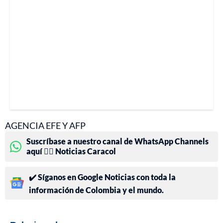
AGENCIA EFE Y AFP
Suscríbase a nuestro canal de WhatsApp Channels
aquí 👉🏻 Noticias Caracol
✔️ Síganos en Google Noticias con toda la
información de Colombia y el mundo.