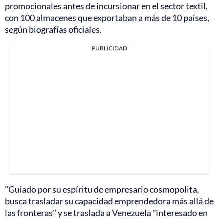
promocionales antes de incursionar en el sector textil,
con 100 almacenes que exportaban a más de 10 países,
según biografías oficiales.
PUBLICIDAD
"Guiado por su espíritu de empresario cosmopolita,
busca trasladar su capacidad emprendedora más allá de
las fronteras" y se traslada a Venezuela "interesado en