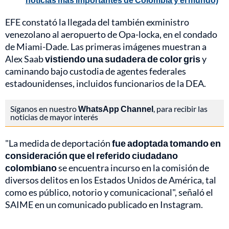
EFE constató la llegada del también exministro
venezolano al aeropuerto de Opa-locka, en el condado
de Miami-Dade. Las primeras imágenes muestran a
Alex Saab
vistiendo una sudadera de color gris
y
caminando bajo custodia de agentes federales
estadounidenses, incluidos funcionarios de la DEA.
Síganos en nuestro
WhatsApp Channel
, para recibir las
noticias de mayor interés
"La medida de deportación
fue adoptada tomando en
consideración que el referido ciudadano
colombiano
se encuentra incurso en la comisión de
diversos delitos en los Estados Unidos de América, tal
como es público, notorio y comunicacional", señaló el
SAIME en un comunicado publicado en Instagram.