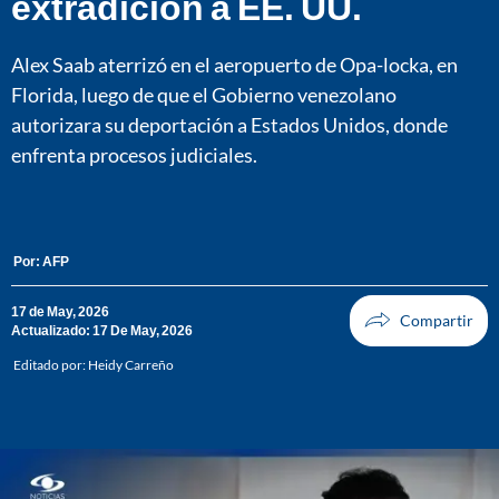
extradición a EE. UU.
Alex Saab aterrizó en el aeropuerto de Opa-locka, en
Florida, luego de que el Gobierno venezolano
autorizara su deportación a Estados Unidos, donde
enfrenta procesos judiciales.
Por:
AFP
17 de May, 2026
Actualizado: 17 De May, 2026
Editado por:
Heidy Carreño