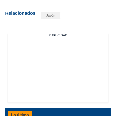
Relacionados
Japón
PUBLICIDAD
Lo último