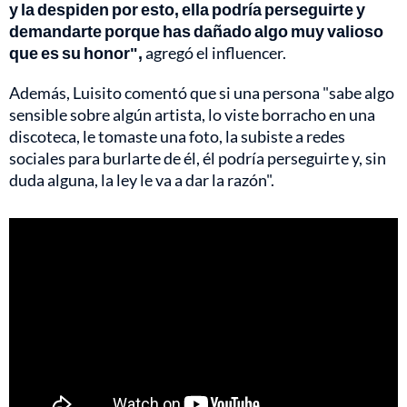
y la despiden por esto, ella podría perseguirte y
demandarte porque has dañado algo muy valioso
que es su honor",
agregó el influencer.
Además, Luisito comentó que si una persona "sabe algo
sensible sobre algún artista, lo viste borracho en una
discoteca, le tomaste una foto, la subiste a redes
sociales para burlarte de él, él podría perseguirte y, sin
duda alguna, la ley le va a dar la razón".