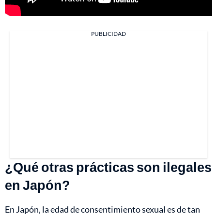
PUBLICIDAD
¿Qué otras prácticas son ilegales
en Japón?
En Japón, la edad de consentimiento sexual es de tan