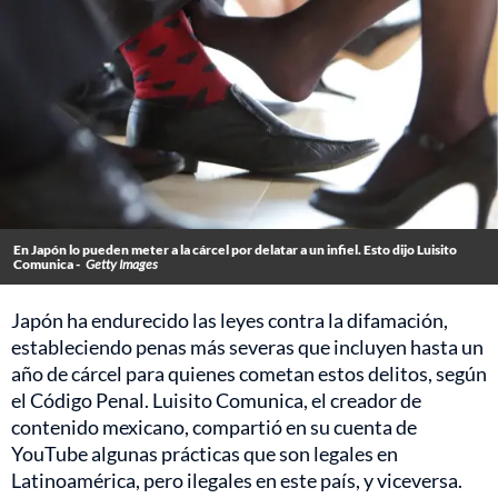
En Japón lo pueden meter a la cárcel por delatar a un infiel. Esto dijo Luisito
Comunica -
Getty Images
Japón ha endurecido las leyes contra la difamación,
estableciendo penas más severas que incluyen hasta un
año de cárcel para quienes cometan estos delitos, según
el Código Penal. Luisito Comunica, el creador de
contenido mexicano, compartió en su cuenta de
YouTube algunas prácticas que son legales en
Latinoamérica, pero ilegales en este país, y viceversa.