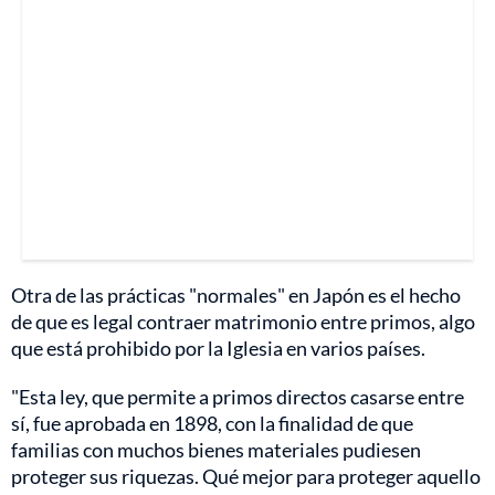
Otra de las prácticas "normales" en Japón es el hecho
de que es legal contraer matrimonio entre primos, algo
que está prohibido por la Iglesia en varios países.
"Esta ley, que permite a primos directos casarse entre
sí, fue aprobada en 1898, con la finalidad de que
familias con muchos bienes materiales pudiesen
proteger sus riquezas. Qué mejor para proteger aquello