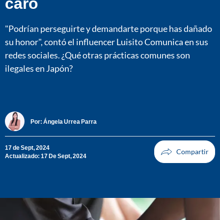
caro
"Podrían perseguirte y demandarte porque has dañado
su honor", contó el influencer Luisito Comunica en sus
redes sociales. ¿Qué otras prácticas comunes son
ilegales en Japón?
Por:
Ángela Urrea Parra
17 de Sept, 2024
Actualizado: 17 De Sept, 2024