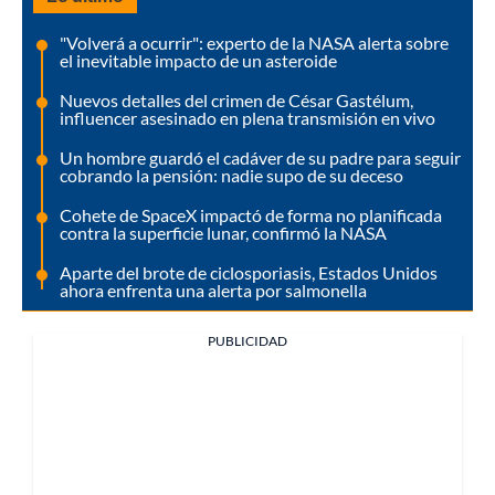
"Volverá a ocurrir": experto de la NASA alerta sobre
el inevitable impacto de un asteroide
Nuevos detalles del crimen de César Gastélum,
influencer asesinado en plena transmisión en vivo
Un hombre guardó el cadáver de su padre para seguir
cobrando la pensión: nadie supo de su deceso
Cohete de SpaceX impactó de forma no planificada
contra la superficie lunar, confirmó la NASA
Aparte del brote de ciclosporiasis, Estados Unidos
ahora enfrenta una alerta por salmonella
PUBLICIDAD