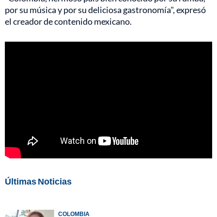
por su música y por su deliciosa gastronomía", expresó
el creador de contenido mexicano.
Últimas Noticias
COLOMBIA