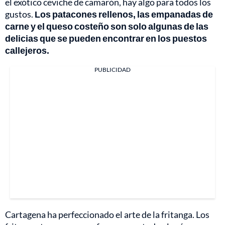
el exótico ceviche de camarón, hay algo para todos los
gustos.
Los patacones rellenos, las empanadas de
carne y el queso costeño son solo algunas de las
delicias que se pueden encontrar en los puestos
callejeros.
PUBLICIDAD
Cartagena ha perfeccionado el arte de la fritanga. Los