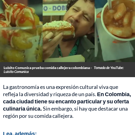
Luisito Comunica prueba comida callejera colombiana -
Tomada de YouTube:
Luisito Comunica
La gastronomía es una expresión cultural viva que
refleja la diversidad y riqueza de un país.
En Colombia,
cada ciudad tiene su encanto particular y su oferta
culinaria única.
Sin embargo, sí hay que destacar una
región por su comida callejera.
Lea, además: