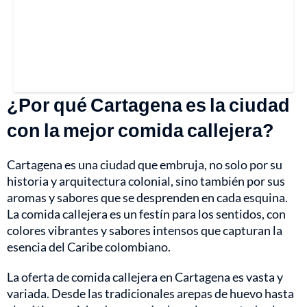
¿Por qué Cartagena es la ciudad
con la mejor comida callejera?
Cartagena es una ciudad que embruja, no solo por su
historia y arquitectura colonial, sino también por sus
aromas y sabores que se desprenden en cada esquina.
La comida callejera es un festín para los sentidos, con
colores vibrantes y sabores intensos que capturan la
esencia del Caribe colombiano.
La oferta de comida callejera en Cartagena es vasta y
variada. Desde las tradicionales arepas de huevo hasta