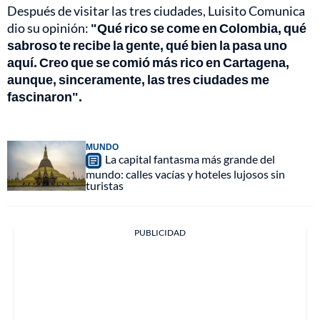
Después de visitar las tres ciudades, Luisito Comunica
dio su opinión:
"Qué rico se come en Colombia, qué
sabroso te recibe la gente, qué bien la pasa uno
aquí. Creo que se comió más rico en Cartagena,
aunque, sinceramente, las tres ciudades me
fascinaron".
MUNDO
La capital fantasma más grande del
mundo: calles vacías y hoteles lujosos sin
turistas
PUBLICIDAD