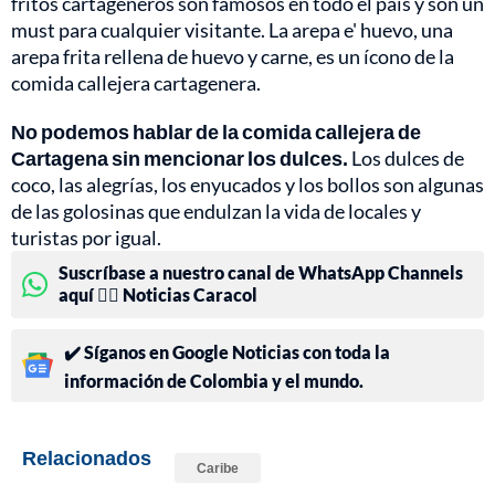
fritos cartageneros son famosos en todo el país y son un
must para cualquier visitante. La arepa e' huevo, una
arepa frita rellena de huevo y carne, es un ícono de la
comida callejera cartagenera.
No podemos hablar de la comida callejera de
Cartagena sin mencionar los dulces.
Los dulces de
coco, las alegrías, los enyucados y los bollos son algunas
de las golosinas que endulzan la vida de locales y
turistas por igual.
Suscríbase a nuestro canal de WhatsApp Channels
aquí 👉🏻 Noticias Caracol
✔️ Síganos en Google Noticias con toda la
información de Colombia y el mundo.
Relacionados
Caribe