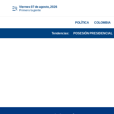
viernes 07 de agosto, 2026
Primero la gente
POLÍTICA
COLOMBIA
Tendencias:
POSESIÓN PRESIDENCIAL