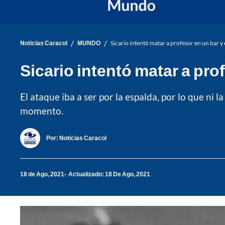
/
/
Noticias Caracol
MUNDO
Sicario intentó matar a profesor en un bar y e
Sicario intentó matar a prof
El ataque iba a ser por la espalda, por lo que ni 
momento.
Por:
Noticias Caracol
18 de Ago, 2021
Actualizado: 18 De Ago, 2021