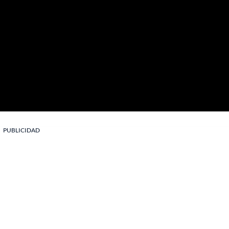
PUBLICIDAD