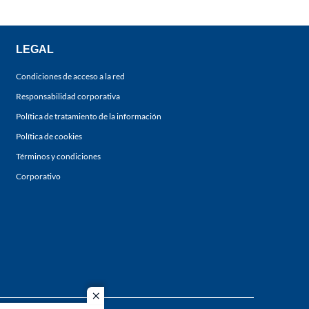
LEGAL
Condiciones de acceso a la red
Responsabilidad corporativa
Política de tratamiento de la información
Política de cookies
Términos y condiciones
Corporativo
close