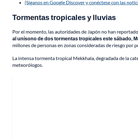
(Síganos en Google Discover y conéctese con las noti
Tormentas tropicales y lluvias
Por el momento, las autoridades de Japón no han reportado 
al unísono de dos tormentas tropicales este sábado, M
millones de personas en zonas consideradas de riesgo por po
La intensa tormenta tropical Mekkhala, degradada de la cate
meteorólogos.