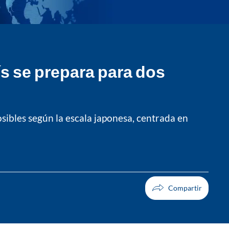
ís se prepara para dos
osibles según la escala japonesa, centrada en