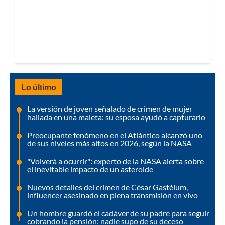
Lo último
La versión de joven señalado de crimen de mujer
hallada en una maleta: su esposa ayudó a capturarlo
Preocupante fenómeno en el Atlántico alcanzó uno
de sus niveles más altos en 2026, según la NASA
"Volverá a ocurrir": experto de la NASA alerta sobre
el inevitable impacto de un asteroide
Nuevos detalles del crimen de César Gastélum,
influencer asesinado en plena transmisión en vivo
Un hombre guardó el cadáver de su padre para seguir
cobrando la pensión: nadie supo de su deceso