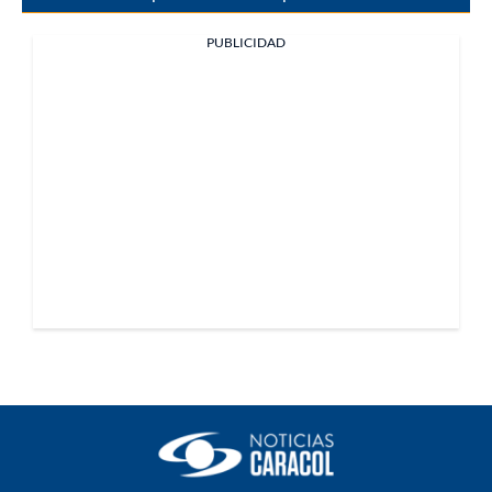
PUBLICIDAD