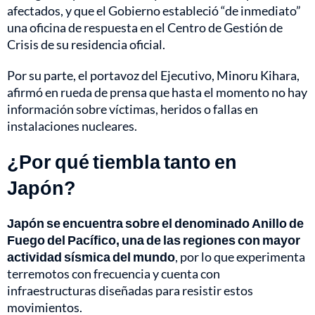
afectados, y que el Gobierno estableció “de inmediato”
una oficina de respuesta en el Centro de Gestión de
Crisis de su residencia oficial.
Por su parte, el portavoz del Ejecutivo, Minoru Kihara,
afirmó en rueda de prensa que hasta el momento no hay
información sobre víctimas, heridos o fallas en
instalaciones nucleares.
¿Por qué tiembla tanto en
Japón?
Japón se encuentra sobre el denominado Anillo de
Fuego del Pacífico, una de las regiones con mayor
actividad sísmica del mundo
, por lo que experimenta
terremotos con frecuencia y cuenta con
infraestructuras diseñadas para resistir estos
movimientos.