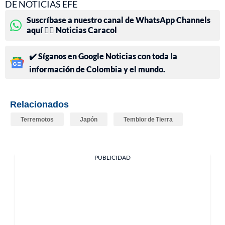
DE NOTICIAS EFE
Suscríbase a nuestro canal de WhatsApp Channels
aquí 👉🏻 Noticias Caracol
✔️ Síganos en Google Noticias con toda la
información de Colombia y el mundo.
Relacionados
Terremotos
Japón
Temblor de Tierra
PUBLICIDAD