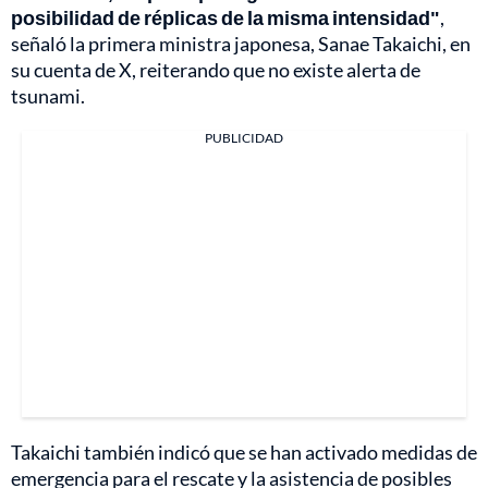
posibilidad de réplicas de la misma intensidad"
,
señaló la primera ministra japonesa, Sanae Takaichi, en
su cuenta de X, reiterando que no existe alerta de
tsunami.
PUBLICIDAD
Takaichi también indicó que se han activado medidas de
emergencia para el rescate y la asistencia de posibles