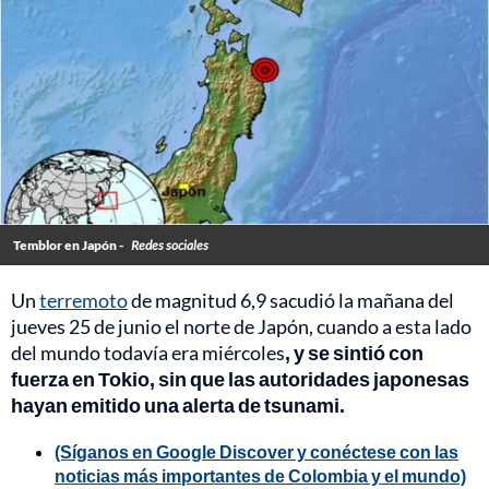
Temblor en Japón -
Redes sociales
Un
terremoto
de magnitud 6,9 sacudió la mañana del
jueves 25 de junio el norte de Japón, cuando a esta lado
del mundo todavía era miércoles
, y se sintió con
fuerza en Tokio, sin que las autoridades japonesas
hayan emitido una alerta de tsunami.
(Síganos en Google Discover y conéctese con las
noticias más importantes de Colombia y el mundo)