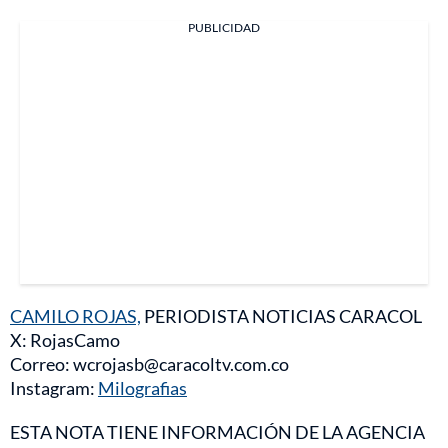
PUBLICIDAD
CAMILO ROJAS,
PERIODISTA NOTICIAS CARACOL
X: RojasCamo
Correo: wcrojasb@caracoltv.com.co
Instagram:
Milografias
ESTA NOTA TIENE INFORMACIÓN DE LA AGENCIA