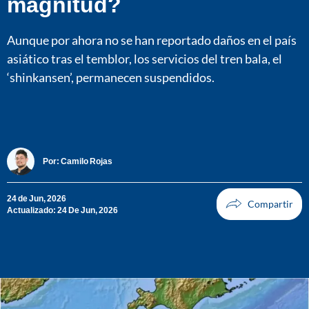
magnitud?
Aunque por ahora no se han reportado daños en el país
asiático tras el temblor, los servicios del tren bala, el
‘shinkansen’, permanecen suspendidos.
Por:
Camilo Rojas
24 de Jun, 2026
Actualizado: 24 De Jun, 2026