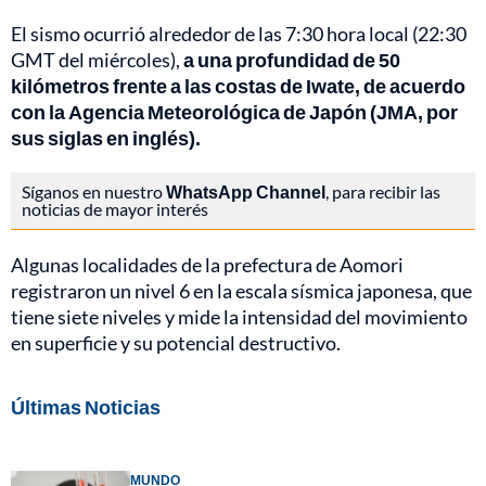
El sismo ocurrió alrededor de las 7:30 hora local (22:30
GMT del miércoles),
a una profundidad de 50
kilómetros frente a las costas de Iwate, de acuerdo
con la Agencia Meteorológica de Japón (JMA, por
sus siglas en inglés).
Síganos en nuestro
WhatsApp Channel
, para recibir las
noticias de mayor interés
Algunas localidades de la prefectura de Aomori
registraron un nivel 6 en la escala sísmica japonesa, que
tiene siete niveles y mide la intensidad del movimiento
en superficie y su potencial destructivo.
Últimas Noticias
MUNDO