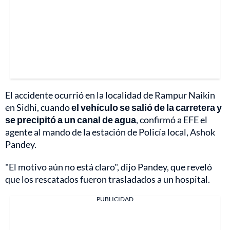
El accidente ocurrió en la localidad de Rampur Naikin
en Sidhi, cuando
el vehículo se salió de la carretera y
se precipitó a un canal de agua
, confirmó a EFE el
agente al mando de la estación de Policía local, Ashok
Pandey.
"El motivo aún no está claro", dijo Pandey, que reveló
que los rescatados fueron trasladados a un hospital.
PUBLICIDAD