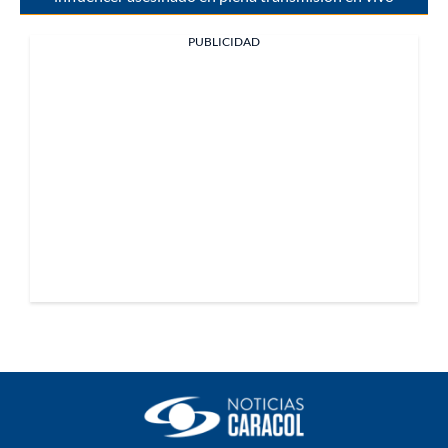
PUBLICIDAD