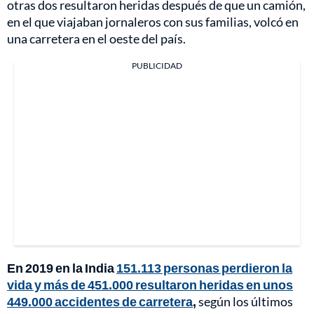
otras dos resultaron heridas después de que un camión,
en el que viajaban jornaleros con sus familias, volcó en
una carretera en el oeste del país.
PUBLICIDAD
En 2019 en la India
151.113 personas perdieron la
vida y más de 451.000 resultaron heridas en unos
449.000 accidentes de carretera
,
según los últimos