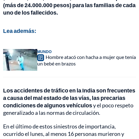
(más de 24.000.000 pesos) para las familias de cada
uno de los fallecidos.
Lea además:
MUNDO
Hombre atacó con hacha a mujer que tenía
un bebé en brazos
Los accidentes de tráfico en la India son frecuentes
a causa del mal estado de las vías, las precarias
condiciones de algunos vehículos
y el poco respeto
generalizado a las normas de circulación.
En el último de estos siniestros de importancia,
ocurrido el lunes, al menos 16 personas murieron y