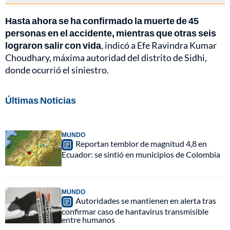
Hasta ahora se ha confirmado la muerte de 45
personas en el accidente, mientras que otras seis
lograron salir con vida
, indicó a Efe Ravindra Kumar
Choudhary, máxima autoridad del distrito de Sidhi,
donde ocurrió el siniestro.
Últimas Noticias
MUNDO
Reportan temblor de magnitud 4,8 en
Ecuador: se sintió en municipios de Colombia
MUNDO
Autoridades se mantienen en alerta tras
confirmar caso de hantavirus transmisible
entre humanos