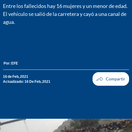
Entre los fallecidos hay 16 mujeres y un menor de edad.
El vehículo se salió de la carretera y cayó a una canal de
agua.
Por:
EFE
16 de Feb, 2021
Actualizado: 16 De Feb, 2021