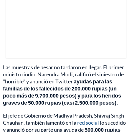
Las muestras de pesar no tardaron en llegar. El primer
ministro indio, Narendra Modi, calificó el siniestro de
"horrible" y anunció en Twitter
ayudas para las
familias de los fallecidos de 200.000 rupias (un
poco más de 9.700.000 pesos) y para los heridos
graves de 50.000 rupias (casi 2.500.000 pesos).
El jefe de Gobierno de Madhya Pradesh, Shivraj Singh
Chauhan, también lamentó en la
red social
lo sucedido
y anunció por su parte una ayuda de
500.000 rupias