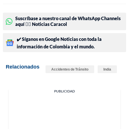
Suscríbase a nuestro canal de WhatsApp Channels
aquí 👉🏻 Noticias Caracol
✔️ Síganos en Google Noticias con toda la
información de Colombia y el mundo.
Relacionados
Accidentes de Tránsito
India
PUBLICIDAD