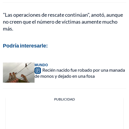
"Las operaciones de rescate continúan", anotó, aunque
no creen que el número de víctimas aumente mucho
más.
Podría interesarle:
MUNDO
Recién nacido fue robado por una manada
de monos y dejado en una fosa
PUBLICIDAD