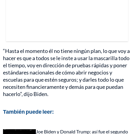
“Hasta el momento él no tiene ningún plan, lo que voy a
hacer es que a todos se le inste a usar la mascarilla todo
el tiempo, voy en dirección de pruebas rápidas y poner
estándares nacionales de cómo abrir negocios y
escuelas para que estén seguros; y darles todo lo que
necesiten financieramente y demás para que puedan
hacerlo”, dijo Biden.
También puede leer:
Joe Biden y Donald Trump: así fue el segundo