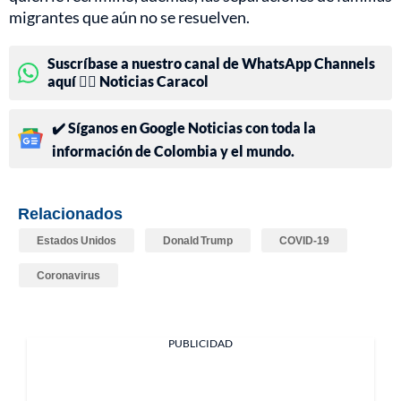
migrantes que aún no se resuelven.
Suscríbase a nuestro canal de WhatsApp Channels
aquí 👉🏻 Noticias Caracol
✔️ Síganos en Google Noticias con toda la
información de Colombia y el mundo.
Relacionados
Estados Unidos
Donald Trump
COVID-19
Coronavirus
PUBLICIDAD