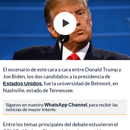
El escenario de este cara a cara entre Donald Trump y
Joe Biden, los dos candidatos a la presidencia de
Estados Unidos
, fue la universidad de Belmont, en
Nashville, estado de Tennessee.
Síganos en nuestro
WhatsApp Channel
, para recibir las
noticias de mayor interés
Entre los temas principales del debate estuvieron el