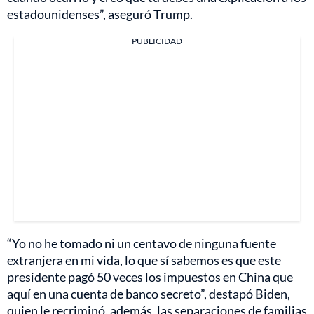
estadounidenses”, aseguró Trump.
PUBLICIDAD
“Yo no he tomado ni un centavo de ninguna fuente
extranjera en mi vida, lo que sí sabemos es que este
presidente pagó 50 veces los impuestos en China que
aquí en una cuenta de banco secreto”, destapó Biden,
quien le recriminó, además, las separaciones de familias