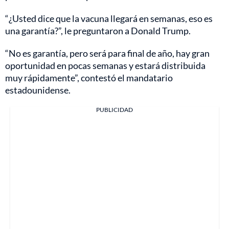
“¿Usted dice que la vacuna llegará en semanas, eso es
una garantía?”, le preguntaron a Donald Trump.
“No es garantía, pero será para final de año, hay gran
oportunidad en pocas semanas y estará distribuida
muy rápidamente”, contestó el mandatario
estadounidense.
PUBLICIDAD