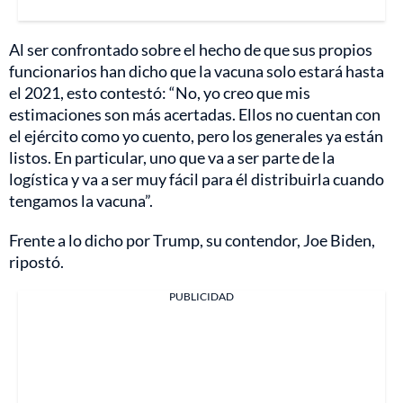
Al ser confrontado sobre el hecho de que sus propios
funcionarios han dicho que la vacuna solo estará hasta
el 2021, esto contestó: “No, yo creo que mis
estimaciones son más acertadas. Ellos no cuentan con
el ejército como yo cuento, pero los generales ya están
listos. En particular, uno que va a ser parte de la
logística y va a ser muy fácil para él distribuirla cuando
tengamos la vacuna”.
Frente a lo dicho por Trump, su contendor, Joe Biden,
ripostó.
PUBLICIDAD