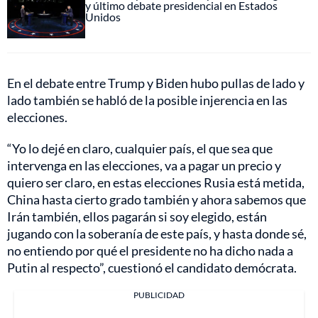
y último debate presidencial en Estados
Unidos
En el debate entre Trump y Biden hubo pullas de lado y
lado también se habló de la posible injerencia en las
elecciones.
“Yo lo dejé en claro, cualquier país, el que sea que
intervenga en las elecciones, va a pagar un precio y
quiero ser claro, en estas elecciones Rusia está metida,
China hasta cierto grado también y ahora sabemos que
Irán también, ellos pagarán si soy elegido, están
jugando con la soberanía de este país, y hasta donde sé,
no entiendo por qué el presidente no ha dicho nada a
Putin al respecto”, cuestionó el candidato demócrata.
PUBLICIDAD