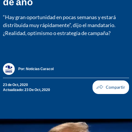
de año
“Hay gran oportunidad en pocas semanas y estará
distribuida muy rápidamente”, dijo el mandatario.
¿Realidad, optimismo o estrategia de campaña?
Por:
Noticias Caracol
23 de Oct, 2020
Actualizado: 23 De Oct, 2020