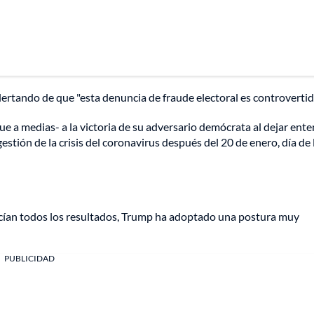
ertando de que "esta denuncia de fraude electoral es controvertid
ue a medias- a la victoria de su adversario demócrata al dejar ente
gestión de la crisis del coronavirus después del 20 de enero, día de 
cían todos los resultados, Trump ha adoptado una postura muy
PUBLICIDAD