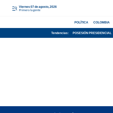
viernes 07 de agosto, 2026
Primero la gente
POLÍTICA
COLOMBIA
Tendencias:
POSESIÓN PRESIDENCIAL