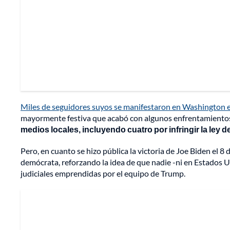
Miles de seguidores suyos se manifestaron en Washington 
mayormente festiva que acabó con algunos enfrentamientos
medios locales, incluyendo cuatro por infringir la ley d
Pero, en cuanto se hizo pública la victoria de Joe Biden el 8 
demócrata, reforzando la idea de que nadie -ni en Estados U
judiciales emprendidas por el equipo de Trump.