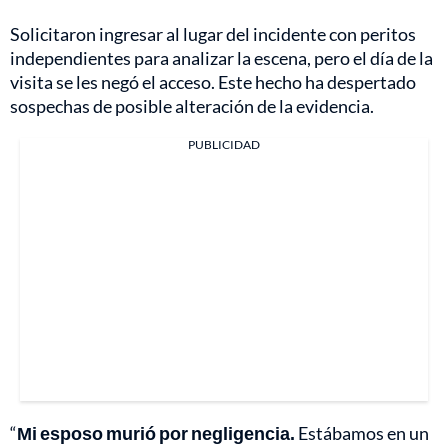
Solicitaron ingresar al lugar del incidente con peritos
independientes para analizar la escena, pero el día de la
visita se les negó el acceso. Este hecho ha despertado
sospechas de posible alteración de la evidencia.
PUBLICIDAD
“
Mi esposo murió por negligencia.
Estábamos en un