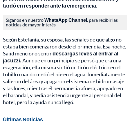
tardó en responder ante la emergencia.
Síganos en nuestro
WhatsApp Channel
, para recibir las
noticias de mayor interés
Según Estefanía, su esposa, las señales de que algo no
estaba bien comenzaron desde el primer día. Esa noche,
Sajid mencionó sentir
descargas leves al entrar al
jacuzzi.
Aunque en un principio se pensó que era una
exageración, ella misma sintió un tirón eléctrico en el
tobillo cuando metió el pie en el agua. Inmediatamente
salieron del área y apagaron el sistema de hidromasaje
y las luces, mientras él permanecía afuera, apoyado en
el barandal, y pedía asistencia urgente al personal del
hotel, pero la ayuda nunca llegó.
Últimas Noticias