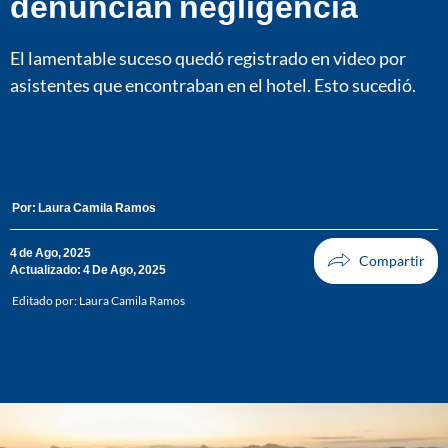
denuncian negligencia
El lamentable suceso quedó registrado en video por
asistentes que encontraban en el hotel. Esto sucedió.
Por:
Laura Camila Ramos
4 de Ago, 2025
Actualizado: 4 De Ago, 2025
Editado por:
Laura Camila Ramos