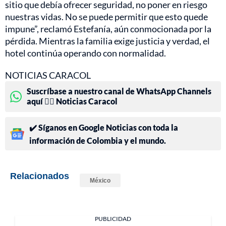
sitio que debía ofrecer seguridad, no poner en riesgo
nuestras vidas. No se puede permitir que esto quede
impune”, reclamó Estefanía, aún conmocionada por la
pérdida. Mientras la familia exige justicia y verdad, el
hotel continúa operando con normalidad.
NOTICIAS CARACOL
Suscríbase a nuestro canal de WhatsApp Channels
aquí 👉🏻 Noticias Caracol
✔️ Síganos en Google Noticias con toda la
información de Colombia y el mundo.
Relacionados
México
PUBLICIDAD