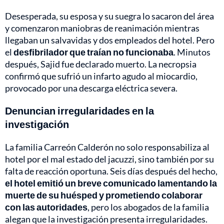
Desesperada, su esposa y su suegra lo sacaron del área
y comenzaron maniobras de reanimación mientras
llegaban un salvavidas y dos empleados del hotel. Pero
el
desfibrilador que traían no funcionaba
. Minutos
después, Sajid fue declarado muerto. La necropsia
confirmó que sufrió un infarto agudo al miocardio,
provocado por una descarga eléctrica severa.
Denuncian irregularidades en la
investigación
La familia Carreón Calderón no solo responsabiliza al
hotel por el mal estado del jacuzzi, sino también por su
falta de reacción oportuna. Seis días después del hecho,
el hotel emitió un breve comunicado lamentando la
muerte de su huésped y prometiendo colaborar
con las autoridades
, pero los abogados de la familia
alegan que la investigación presenta irregularidades.