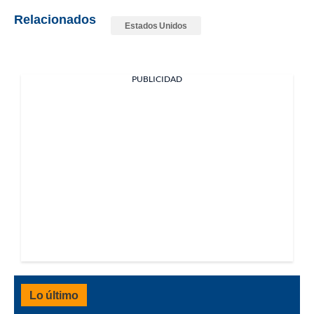
Relacionados
Estados Unidos
PUBLICIDAD
Lo último