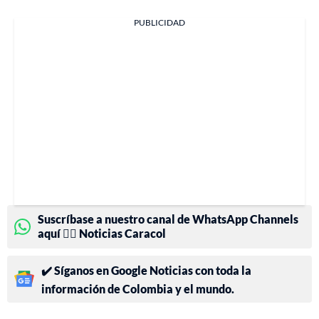
PUBLICIDAD
Suscríbase a nuestro canal de WhatsApp Channels
aquí 👉🏻 Noticias Caracol
✔️ Síganos en Google Noticias con toda la
información de Colombia y el mundo.