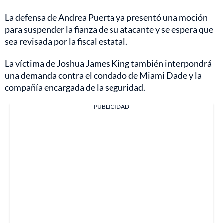
La defensa de Andrea Puerta ya presentó una moción
para suspender la fianza de su atacante y se espera que
sea revisada por la fiscal estatal.
La víctima de Joshua James King también interpondrá
una demanda contra el condado de Miami Dade y la
compañía encargada de la seguridad.
PUBLICIDAD