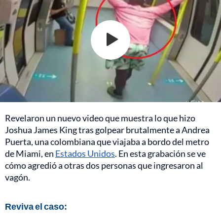
Revelaron un nuevo video que muestra lo que hizo
Joshua James King tras golpear brutalmente a Andrea
Puerta, una colombiana que viajaba a bordo del metro
de Miami, en
Estados Unidos
. En esta grabación se ve
cómo agredió a otras dos personas que ingresaron al
vagón.
Reviva el caso: