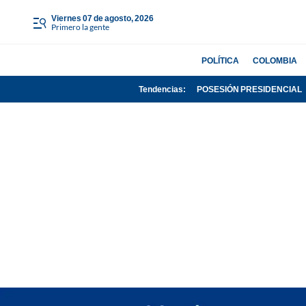
viernes 07 de agosto, 2026
Primero la gente
POLÍTICA
COLOMBIA
Tendencias:
POSESIÓN PRESIDENCIAL