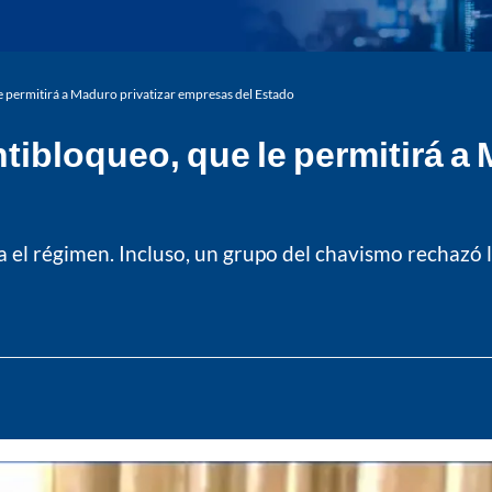
le permitirá a Maduro privatizar empresas del Estado
ntibloqueo, que le permitirá 
a el régimen. Incluso, un grupo del chavismo rechazó 