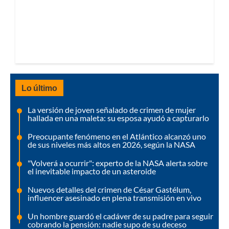
Lo último
La versión de joven señalado de crimen de mujer
hallada en una maleta: su esposa ayudó a capturarlo
Preocupante fenómeno en el Atlántico alcanzó uno
de sus niveles más altos en 2026, según la NASA
"Volverá a ocurrir": experto de la NASA alerta sobre
el inevitable impacto de un asteroide
Nuevos detalles del crimen de César Gastélum,
influencer asesinado en plena transmisión en vivo
Un hombre guardó el cadáver de su padre para seguir
cobrando la pensión: nadie supo de su deceso