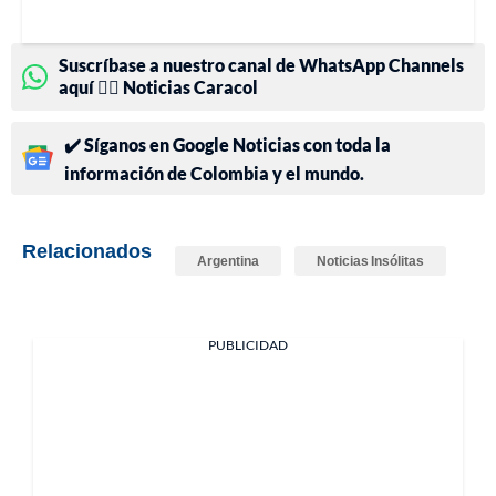
Suscríbase a nuestro canal de WhatsApp Channels
aquí 👉🏻 Noticias Caracol
✔️ Síganos en Google Noticias con toda la
información de Colombia y el mundo.
Relacionados
Argentina
Noticias Insólitas
PUBLICIDAD