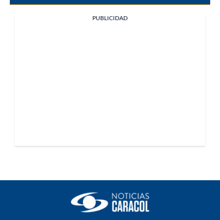
PUBLICIDAD