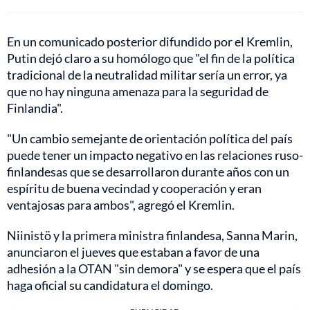
En un comunicado posterior difundido por el Kremlin,
Putin dejó claro a su homólogo que "el fin de la política
tradicional de la neutralidad militar sería un error, ya
que no hay ninguna amenaza para la seguridad de
Finlandia".
"Un cambio semejante de orientación política del país
puede tener un impacto negativo en las relaciones ruso-
finlandesas que se desarrollaron durante años con un
espíritu de buena vecindad y cooperación y eran
ventajosas para ambos", agregó el Kremlin.
Niinistö y la primera ministra finlandesa, Sanna Marin,
anunciaron el jueves que estaban a favor de una
adhesión a la OTAN "sin demora" y se espera que el país
haga oficial su candidatura el domingo.