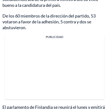
bueno a la candidatura del país.
De los 60 miembros de la dirección del partido, 53
votaron a favor de la adhesión, 5 contra y dos se
abstuvieron.
PUBLICIDAD
El parlamento de Finlandia se reunirá el lunes y emitirá