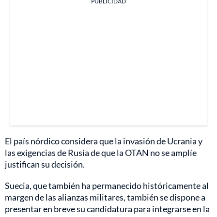
PUBLICIDAD
El país nórdico considera que la invasión de Ucrania y
las exigencias de Rusia de que la OTAN no se amplíe
justifican su decisión.
Suecia, que también ha permanecido históricamente al
margen de las alianzas militares, también se dispone a
presentar en breve su candidatura para integrarse en la