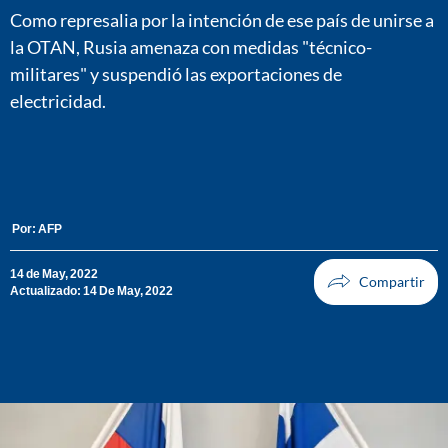
Como represalia por la intención de ese país de unirse a
la OTAN, Rusia amenaza con medidas "técnico-
militares" y suspendió las exportaciones de
electricidad.
Por:
AFP
14 de May, 2022
Actualizado: 14 De May, 2022