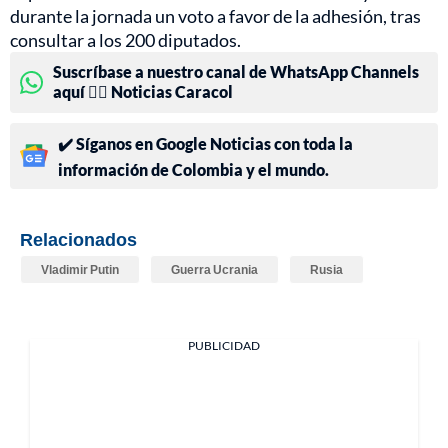
durante la jornada un voto a favor de la adhesión, tras
consultar a los 200 diputados.
Suscríbase a nuestro canal de WhatsApp Channels
aquí 👉🏻 Noticias Caracol
✔️ Síganos en Google Noticias con toda la
información de Colombia y el mundo.
Relacionados
Vladimir Putin
Guerra Ucrania
Rusia
PUBLICIDAD