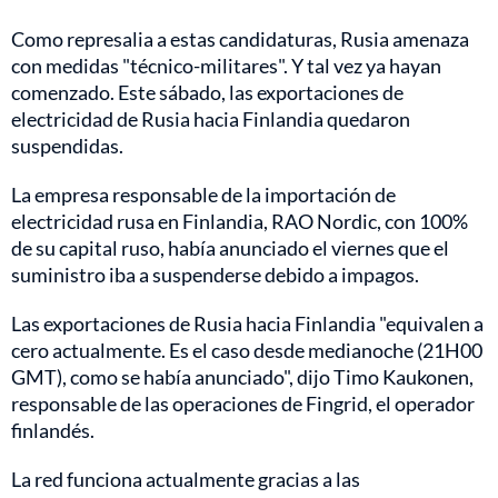
Como represalia a estas candidaturas, Rusia amenaza
con medidas "técnico-militares". Y tal vez ya hayan
comenzado. Este sábado, las exportaciones de
electricidad de Rusia hacia Finlandia quedaron
suspendidas.
La empresa responsable de la importación de
electricidad rusa en Finlandia, RAO Nordic, con 100%
de su capital ruso, había anunciado el viernes que el
suministro iba a suspenderse debido a impagos.
Las exportaciones de Rusia hacia Finlandia "equivalen a
cero actualmente. Es el caso desde medianoche (21H00
GMT), como se había anunciado", dijo Timo Kaukonen,
responsable de las operaciones de Fingrid, el operador
finlandés.
La red funciona actualmente gracias a las