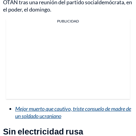
OTAN tras una reunión del partido socialdemócrata, en
el poder, el domingo.
PUBLICIDAD
Mejor muerto que cautivo, triste consuelo de madre de
un soldado ucraniano
Sin electricidad rusa