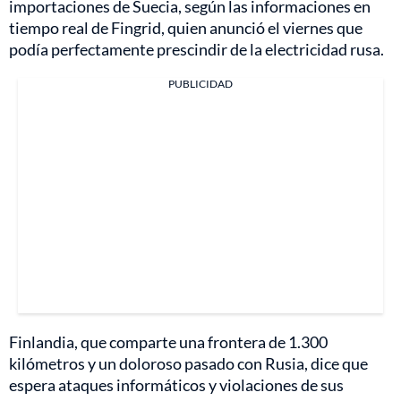
importaciones de Suecia, según las informaciones en
tiempo real de Fingrid, quien anunció el viernes que
podía perfectamente prescindir de la electricidad rusa.
PUBLICIDAD
Finlandia, que comparte una frontera de 1.300
kilómetros y un doloroso pasado con Rusia, dice que
espera ataques informáticos y violaciones de sus