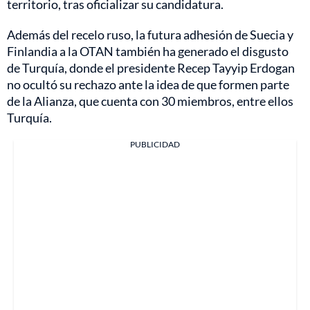
territorio, tras oficializar su candidatura.
Además del recelo ruso, la futura adhesión de Suecia y
Finlandia a la OTAN también ha generado el disgusto
de Turquía, donde el presidente Recep Tayyip Erdogan
no ocultó su rechazo ante la idea de que formen parte
de la Alianza, que cuenta con 30 miembros, entre ellos
Turquía.
PUBLICIDAD