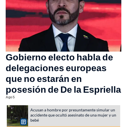
Gobierno electo habla de
delegaciones europeas
que no estarán en
posesión de De la Espriella
Ago 5
Acusan a hombre por presuntamente simular un
accidente que ocultó asesinato de una mujer y un
bebé