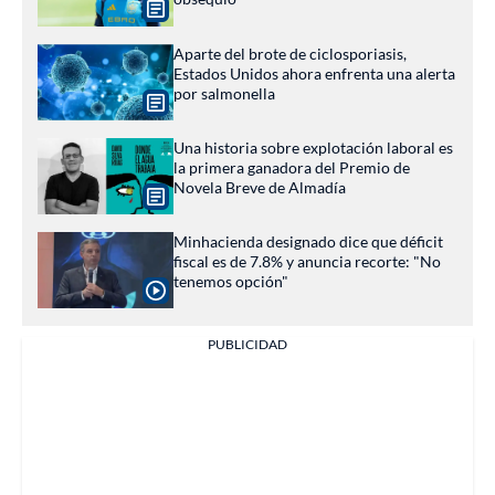
Aparte del brote de ciclosporiasis,
Estados Unidos ahora enfrenta una alerta
por salmonella
Una historia sobre explotación laboral es
la primera ganadora del Premio de
Novela Breve de Almadía
Minhacienda designado dice que déficit
fiscal es de 7.8% y anuncia recorte: "No
tenemos opción"
PUBLICIDAD