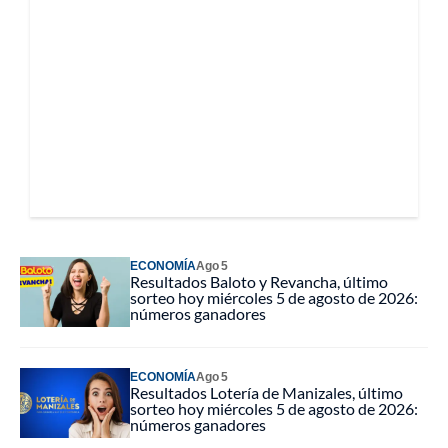
ECONOMÍA
Ago 5
Resultados Baloto y Revancha, último
sorteo hoy miércoles 5 de agosto de 2026:
números ganadores
ECONOMÍA
Ago 5
Resultados Lotería de Manizales, último
sorteo hoy miércoles 5 de agosto de 2026:
números ganadores