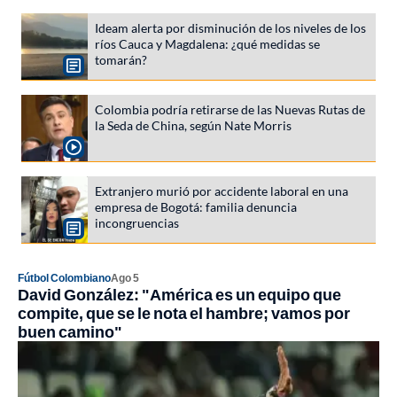
Ideam alerta por disminución de los niveles de los
ríos Cauca y Magdalena: ¿qué medidas se
tomarán?
Colombia podría retirarse de las Nuevas Rutas de
la Seda de China, según Nate Morris
Extranjero murió por accidente laboral en una
empresa de Bogotá: familia denuncia
incongruencias
Fútbol Colombiano
Ago 5
David González: "América es un equipo que
compite, que se le nota el hambre; vamos por
buen camino"