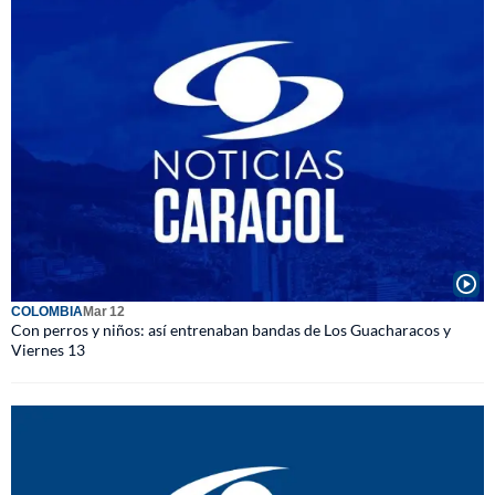
COLOMBIA
Mar 12
Con perros y niños: así entrenaban bandas de Los Guacharacos y
Viernes 13