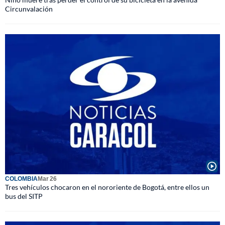
Circunvalación
COLOMBIA
Mar 26
Tres vehículos chocaron en el nororiente de Bogotá, entre ellos un
bus del SITP