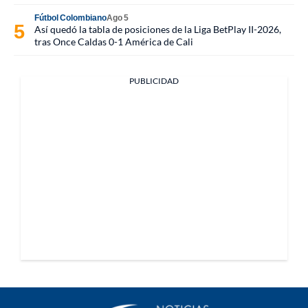
Fútbol Colombiano
Ago 5
Así quedó la tabla de posiciones de la Liga BetPlay II-2026,
tras Once Caldas 0-1 América de Cali
PUBLICIDAD