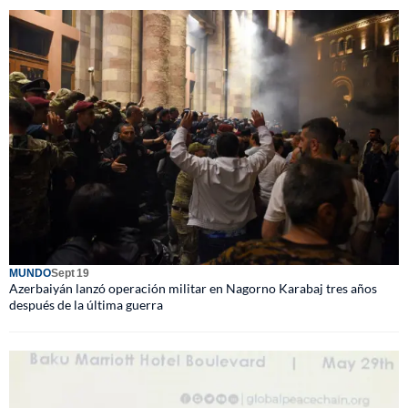
MUNDO
Sept 19
Azerbaiyán lanzó operación militar en Nagorno Karabaj tres años
después de la última guerra