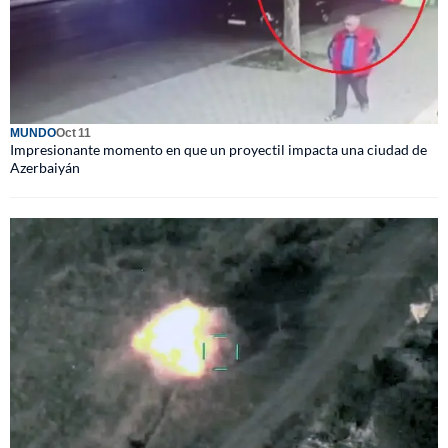
MUNDO
Oct 11
Impresionante momento en que un proyectil impacta una ciudad de
Azerbaiyán