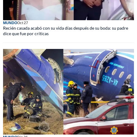
MUNDO
Oct 27
Recién casada acabó con su vida días después de su boda: su padre
dice que fue por críticas