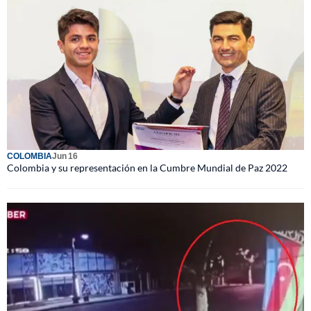
COLOMBIA
Jun 16
Colombia y su representación en la Cumbre Mundial de Paz 2022