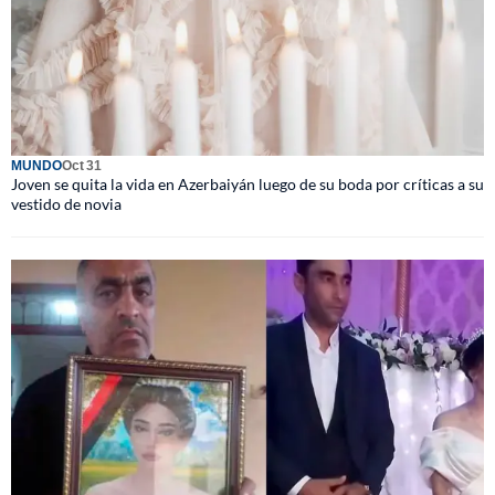
MUNDO
Oct 31
Joven se quita la vida en Azerbaiyán luego de su boda por críticas a su
vestido de novia