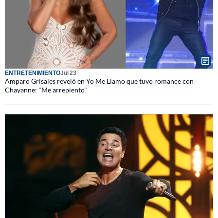
ENTRETENIMIENTO
Jul 23
Amparo Grisales reveló en Yo Me Llamo que tuvo romance con
Chayanne: "Me arrepiento"