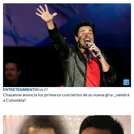
ENTRETENIMIENTO
Feb 27
Chayanne anuncia los primeros conciertos de su nueva gira: ¿vendrá
a Colombia?