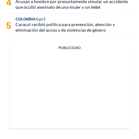
Acusan a hombre por presuntamente simular un accidente
que ocultó asesinato de una mujer y un bebé
COLOMBIA
Ago 5
Caracol recibió política para prevención, atención y
eliminación del acoso y de violencias de género
PUBLICIDAD