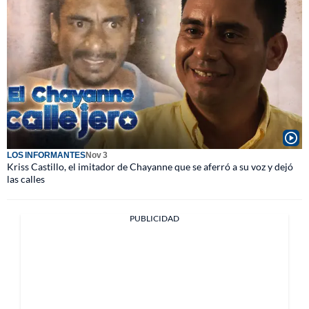
LOS INFORMANTES
Nov 3
Kriss Castillo, el imitador de Chayanne que se aferró a su voz y dejó
las calles
PUBLICIDAD