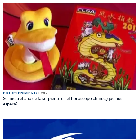
ENTRETENIMIENTO
Feb 7
Se inicia el año de la serpiente en el horóscopo chino, ¿qué nos
espera?