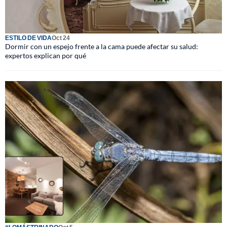
ESTILO DE VIDA
Oct 24
Dormir con un espejo frente a la cama puede afectar su salud:
expertos explican por qué