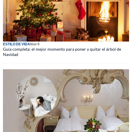
ESTILO DE VIDA
Nov 9
Guía completa: el mejor momento para poner y quitar el árbol de
Navidad