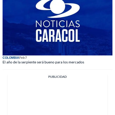
COLOMBIA
Feb 7
El año de la serpiente será bueno para los mercados
PUBLICIDAD