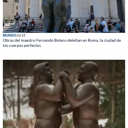
MUNDO
Jul 10
Obras del maestro Fernando Botero deleitan en Roma, la ciudad de
los cuerpos perfectos