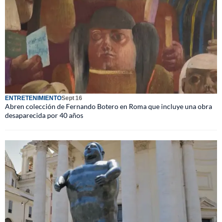
ENTRETENIMIENTO
Sept 16
Abren colección de Fernando Botero en Roma que incluye una obra
desaparecida por 40 años