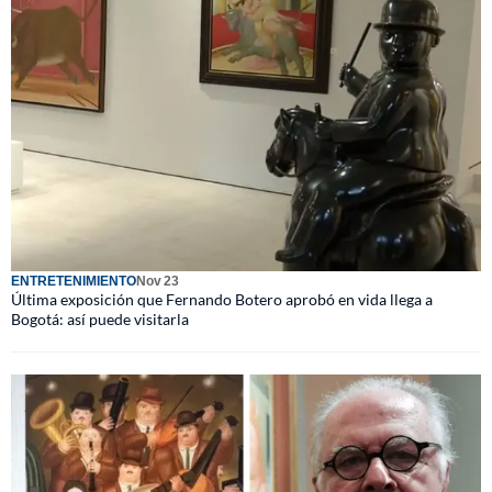
ENTRETENIMIENTO
Nov 23
Última exposición que Fernando Botero aprobó en vida llega a
Bogotá: así puede visitarla