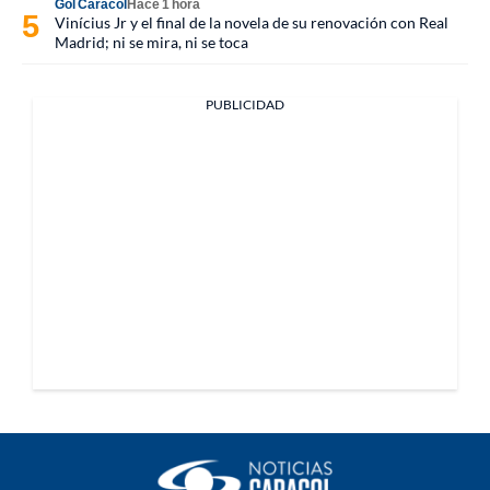
Gol Caracol
Hace 1 hora
Vinícius Jr y el final de la novela de su renovación con Real
Madrid; ni se mira, ni se toca
PUBLICIDAD