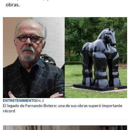
obras.
ENTRETENIMIENTO
Dic 2
El legado de Fernando Botero: una de sus obras superó importante
récord