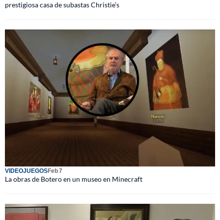
prestigiosa casa de subastas Christie’s
VIDEOJUEGOS
Feb 7
La obras de Botero en un museo en Minecraft