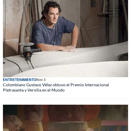
ENTRETENIMIENTO
Nov 3
Colombiano Gustavo Vélez obtuvo el Premio Internacional
Pietrasanta y Versilia en el Mundo