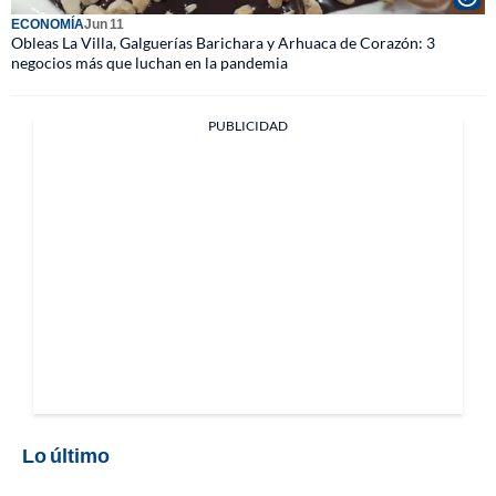
ECONOMÍA
Jun 11
Obleas La Villa, Galguerías Barichara y Arhuaca de Corazón: 3
negocios más que luchan en la pandemia
PUBLICIDAD
Lo último