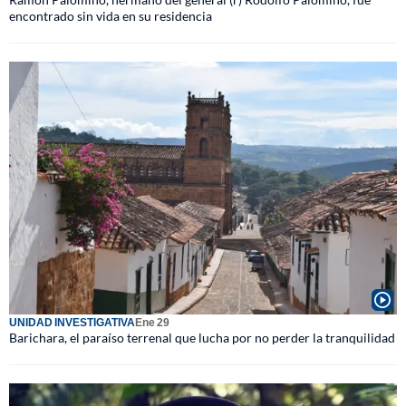
encontrado sin vida en su residencia
UNIDAD INVESTIGATIVA
Ene 29
Barichara, el paraíso terrenal que lucha por no perder la tranquilidad