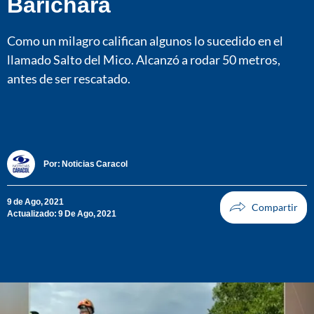
Barichara
Como un milagro califican algunos lo sucedido en el
llamado Salto del Mico. Alcanzó a rodar 50 metros,
antes de ser rescatado.
Por:
Noticias Caracol
9 de Ago, 2021
Actualizado: 9 De Ago, 2021