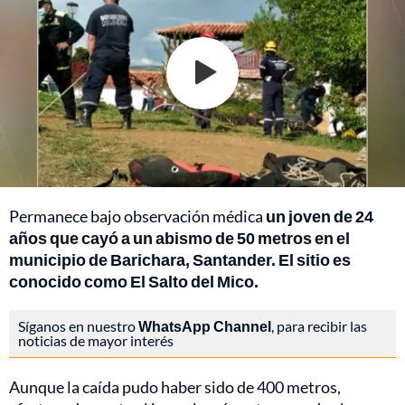
Permanece bajo observación médica
un joven de 24
años que cayó a un abismo de 50 metros en el
municipio de Barichara, Santander. El sitio es
conocido como El Salto del Mico.
Síganos en nuestro
WhatsApp Channel
, para recibir las
noticias de mayor interés
Aunque la caída pudo haber sido de 400 metros,