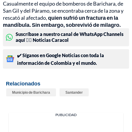
Casualmente el equipo de bomberos de Barichara, de
San Gil y del Páramo, se encontraba cerca de la zona y
rescató al afectado,
quien sufrió un fractura en la
mandíbula. Sin embargo, sobrevivió de milagro.
Suscríbase a nuestro canal de WhatsApp Channels
aquí 👉🏻 Noticias Caracol
✔️ Síganos en Google Noticias con toda la
información de Colombia y el mundo.
Relacionados
Municipio de Barichara
Santander
PUBLICIDAD