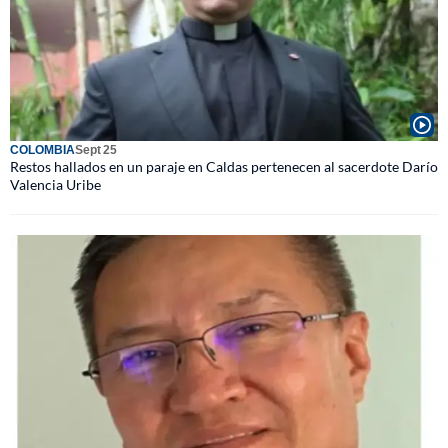
COLOMBIA
Sept 25
Restos hallados en un paraje en Caldas pertenecen al sacerdote Darío
Valencia Uribe