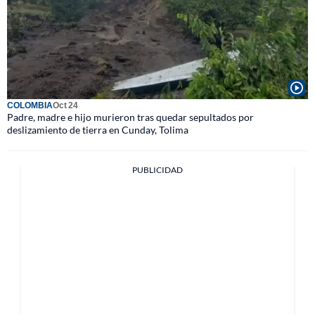
COLOMBIA
Oct 24
Padre, madre e hijo murieron tras quedar sepultados por
deslizamiento de tierra en Cunday, Tolima
PUBLICIDAD