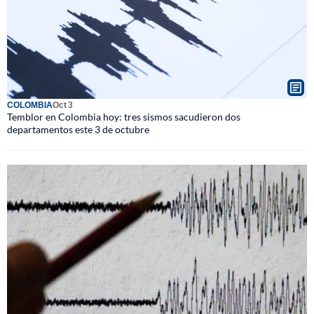
COLOMBIA
Oct 3
Temblor en Colombia hoy: tres sismos sacudieron dos
departamentos este 3 de octubre