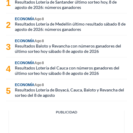
Resultados Lotería de Santander último sorteo hoy, 8 de
agosto de 2026: números ganadores
ECONOMÍA
Ago 8
Resultados Lotería de Medellín último resultado sábado 8 de
agosto de 2026: números ganadores
ECONOMÍA
Ago 8
Resultados Baloto y Revancha con números ganadores del
último sorteo hoy sábado 8 de agosto de 2026
ECONOMÍA
Ago 8
Resultados Lotería del Cauca con números ganadores del
último sorteo hoy sábado 8 de agosto de 2026
ECONOMÍA
Ago 8
Resultados Lotería de Boyacá, Cauca, Baloto y Revancha del
sorteo del 8 de agosto
PUBLICIDAD