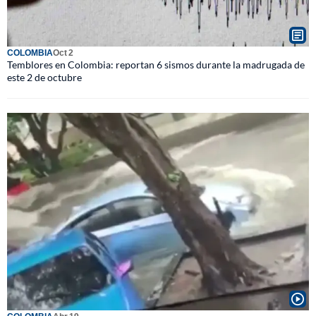
COLOMBIA
Oct 2
Temblores en Colombia: reportan 6 sismos durante la madrugada de
este 2 de octubre