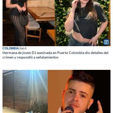
COLOMBIA
Jun 4
Hermana de joven DJ asesinada en Puerto Colombia dio detalles del
crimen y respondió a señalamientos