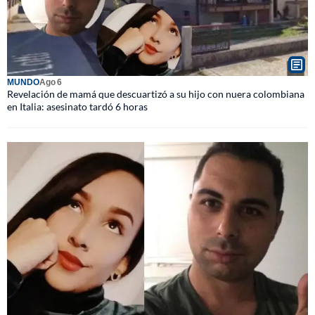
MUNDO
Ago 6
Revelación de mamá que descuartizó a su hijo con nuera colombiana
en Italia: asesinato tardó 6 horas