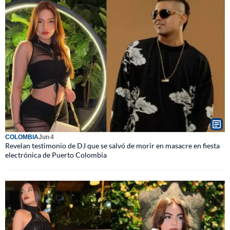
COLOMBIA
Jun 4
Revelan testimonio de DJ que se salvó de morir en masacre en fiesta
electrónica de Puerto Colombia