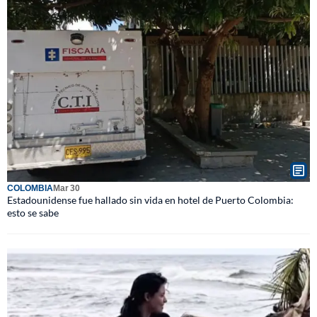
COLOMBIA
Mar 30
Estadounidense fue hallado sin vida en hotel de Puerto Colombia:
esto se sabe