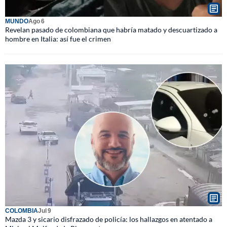
MUNDO
Ago 6
Revelan pasado de colombiana que habría matado y descuartizado a
hombre en Italia: así fue el crimen
COLOMBIA
Jul 9
Mazda 3 y sicario disfrazado de policía: los hallazgos en atentado a