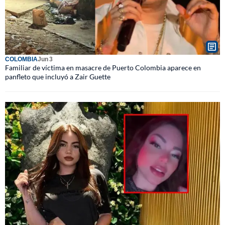
COLOMBIA
Jun 3
Familiar de víctima en masacre de Puerto Colombia aparece en
panfleto que incluyó a Zair Guette