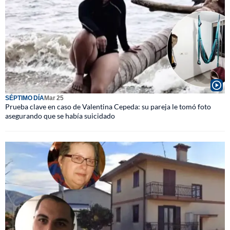
SÉPTIMO DÍA
Mar 25
Prueba clave en caso de Valentina Cepeda: su pareja le tomó foto
asegurando que se había suicidado