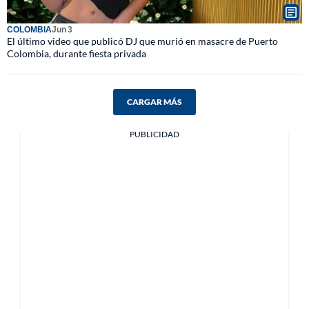
COLOMBIA
Jun 3
El último video que publicó DJ que murió en masacre de Puerto
Colombia, durante fiesta privada
CARGAR MÁS
PUBLICIDAD