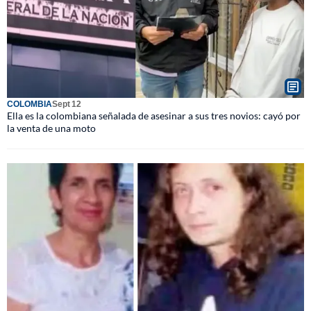
COLOMBIA
Sept 12
Ella es la colombiana señalada de asesinar a sus tres novios: cayó por
la venta de una moto