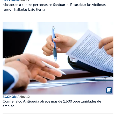
COLOMBIA
Feb 23
Masacran a cuatro personas en Santuario, Risaralda: las víctimas
fueron halladas bajo tierra
ECONOMÍA
Nov 12
Comfenalco Antioquia ofrece más de 1.600 oportunidades de
empleo