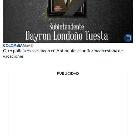
COLOMBIA
May 3
Otro policía es asesinado en Antioquia: el uniformado estaba de
vacaciones
PUBLICIDAD