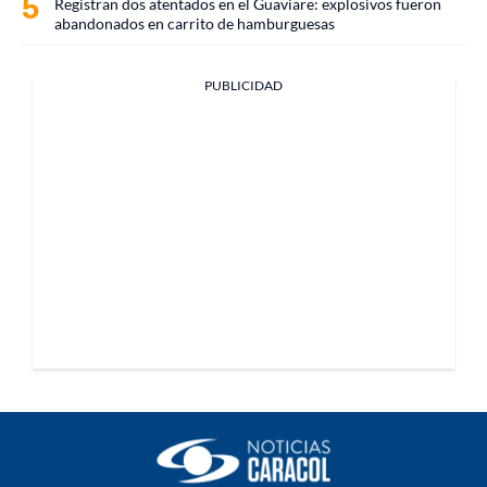
Registran dos atentados en el Guaviare: explosivos fueron
abandonados en carrito de hamburguesas
PUBLICIDAD