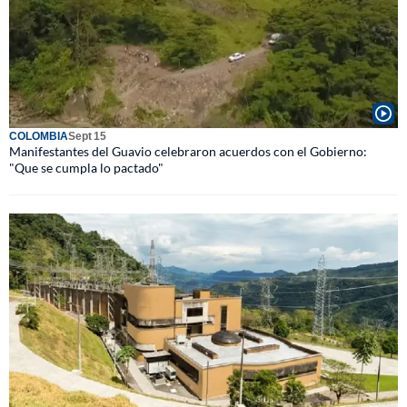
COLOMBIA
Sept 15
Manifestantes del Guavio celebraron acuerdos con el Gobierno:
"Que se cumpla lo pactado"