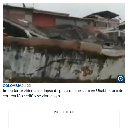
COLOMBIA
Jul 22
Impactante video de colapso de plaza de mercado en Ubalá: muro de
contención cedió y se vino abajo
PUBLICIDAD