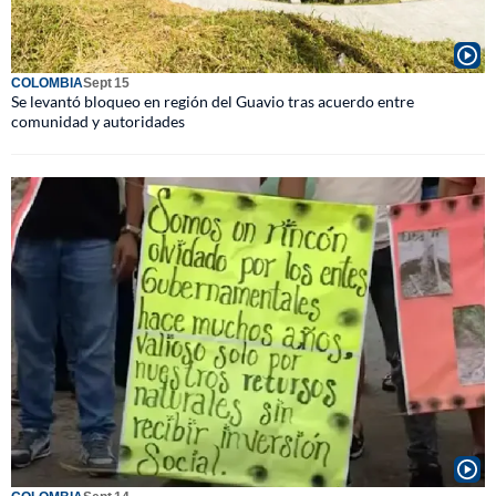
COLOMBIA
Sept 15
Se levantó bloqueo en región del Guavio tras acuerdo entre
comunidad y autoridades