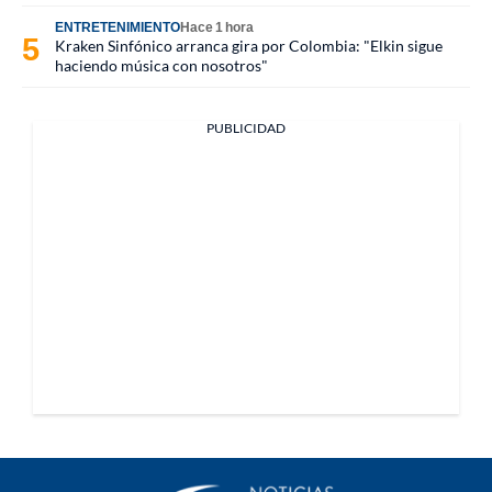
ENTRETENIMIENTO
Hace 1 hora
Kraken Sinfónico arranca gira por Colombia: "Elkin sigue
haciendo música con nosotros"
PUBLICIDAD