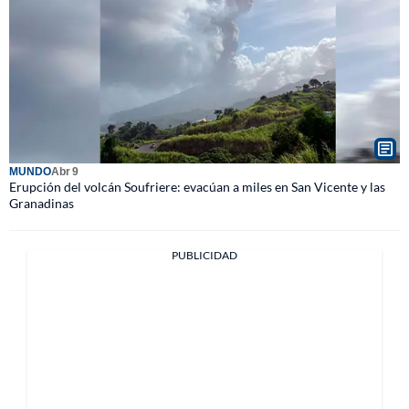
MUNDO
Abr 9
Erupción del volcán Soufriere: evacúan a miles en San Vicente y las
Granadinas
PUBLICIDAD