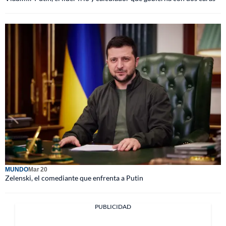
MUNDO
Mar 20
Zelenski, el comediante que enfrenta a Putin
PUBLICIDAD