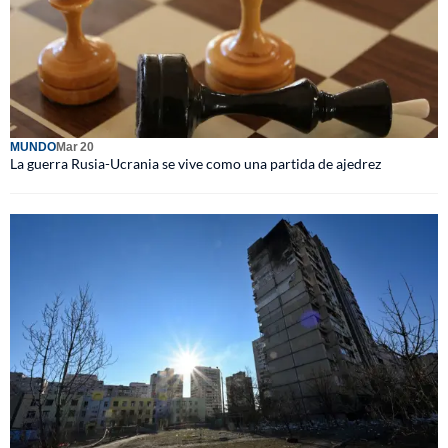
MUNDO
Mar 20
La guerra Rusia-Ucrania se vive como una partida de ajedrez