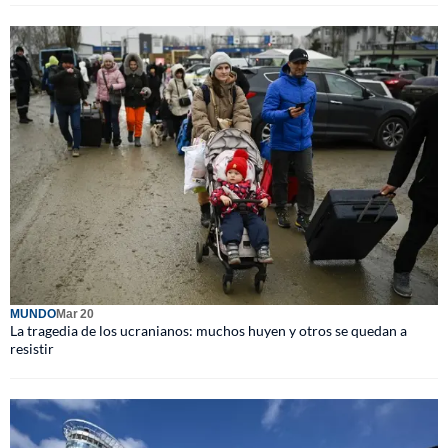
MUNDO
Mar 20
La tragedia de los ucranianos: muchos huyen y otros se quedan a
resistir