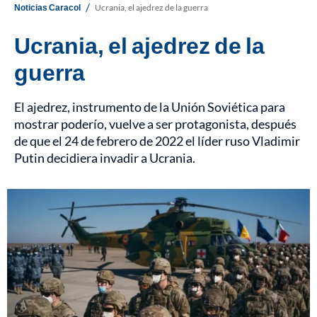
/
Noticias Caracol
Ucrania, el ajedrez de la guerra
Ucrania, el ajedrez de la
guerra
El ajedrez, instrumento de la Unión Soviética para
mostrar poderío, vuelve a ser protagonista, después
de que el 24 de febrero de 2022 el líder ruso Vladimir
Putin decidiera invadir a Ucrania.