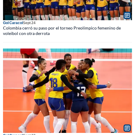
Gol Caracol
Sept 24
Colombia cerró su paso por el torneo Preolímpico femenino de
voleibol con otra derrota