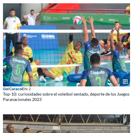
Gol Caracol
Dic 2
Top-10: curiosidades sobre el voleibol sentado, deporte de los Juegos
Paranacionales 2023