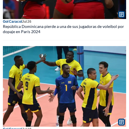
Gol Caracol
Jul 26
República Dominicana pierde a una de sus jugadoras de voleibol por
dopaje en París 2024