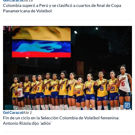
Gol Caracol
Jul 19
Colombia superó a Perú y se clasificó a cuartos de final de Copa
Panamericana de Voleibol
Gol Caracol
Abr 2
Fin de un ciclo en la Selección Colombia de Voleibol femenina:
Antonio Rizola dijo 'adiós'