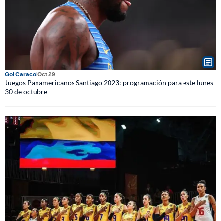
Gol Caracol
Oct 29
Juegos Panamericanos Santiago 2023: programación para este lunes
30 de octubre