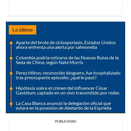
Lo último
Aparte del brote de ciclosporiasis, Estados Unidos
ahora enfrenta una alerta por salmonella
Colombia podría retirarse de las Nuevas Rutas de la
Seda de China, según Nate Morris
Perez Hilton, reconocido bloguero, fue hospitalizado
tras preocupante episodio: ¿qué le pasó?
Hipótesis sobre el crimen del influencer César
Gastélum, captado en un vivo transmitido por redes
La Casa Blanca anunció la delegación oficial que
estará en la posesión de Abelardo de la Espriella
PUBLICIDAD