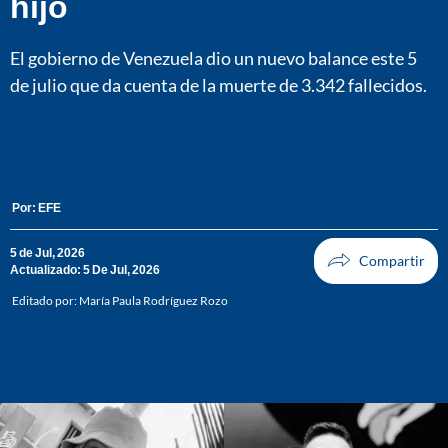
hijo
El gobierno de Venezuela dio un nuevo balance este 5
de julio que da cuenta de la muerte de 3.342 fallecidos.
Por:
EFE
5 de Jul, 2026
Actualizado: 5 De Jul, 2026
Editado por:
María Paula Rodríguez Rozo