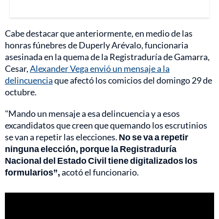
Cabe destacar que anteriormente, en medio de las
honras fúnebres de Duperly Arévalo, funcionaria
asesinada en la quema de la Registraduría de Gamarra,
Cesar,
Alexander Vega envió un mensaje a la
delincuencia
que afectó los comicios del domingo 29 de
octubre.
"Mando un mensaje a esa delincuencia y a esos
excandidatos que creen que quemando los escrutinios
se van a repetir las elecciones.
No se va a repetir
ninguna elección, porque la Registraduría
Nacional del Estado Civil tiene digitalizados los
formularios”,
acotó el funcionario.