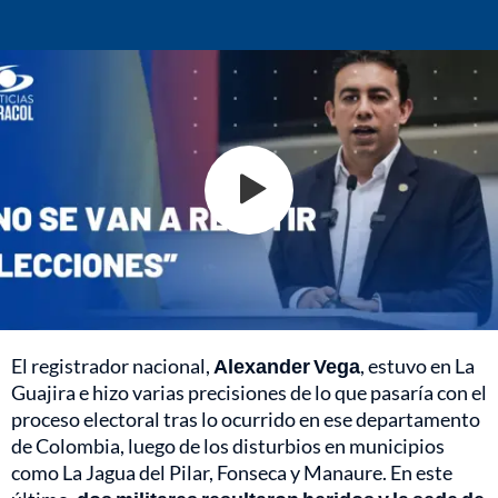
El registrador nacional,
Alexander Vega
, estuvo en La
Guajira e hizo varias precisiones de lo que pasaría con el
proceso electoral tras lo ocurrido en ese departamento
de Colombia, luego de los disturbios en municipios
como La Jagua del Pilar, Fonseca y Manaure. En este