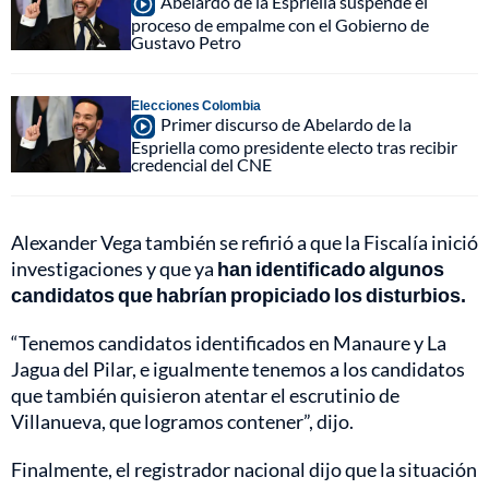
Abelardo de la Espriella suspende el
proceso de empalme con el Gobierno de
Gustavo Petro
Elecciones Colombia
Primer discurso de Abelardo de la
Espriella como presidente electo tras recibir
credencial del CNE
Alexander Vega también se refirió a que la Fiscalía inició
investigaciones y que ya
han identificado algunos
candidatos que habrían propiciado los disturbios.
“Tenemos candidatos identificados en Manaure y La
Jagua del Pilar, e igualmente tenemos a los candidatos
que también quisieron atentar el escrutinio de
Villanueva, que logramos contener”, dijo.
Finalmente, el registrador nacional dijo que la situación