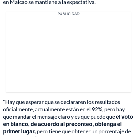
en Maicao se mantiene a la expectativa.
PUBLICIDAD
“Hay que esperar que se declararen los resultados
oficialmente, actualmente están en el 92%, pero hay
que mandar el mensaje claro y es que puede que
el voto
en blanco, de acuerdo al preconteo, obtenga el
primer lugar,
pero tiene que obtener un porcentaje de