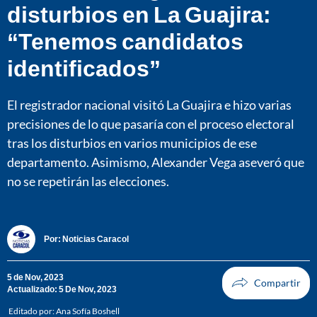
disturbios en La Guajira:
“Tenemos candidatos
identificados”
El registrador nacional visitó La Guajira e hizo varias
precisiones de lo que pasaría con el proceso electoral
tras los disturbios en varios municipios de ese
departamento. Asimismo, Alexander Vega aseveró que
no se repetirán las elecciones.
Por:
Noticias Caracol
5 de Nov, 2023
Actualizado: 5 De Nov, 2023
Editado por:
Ana Sofía Boshell