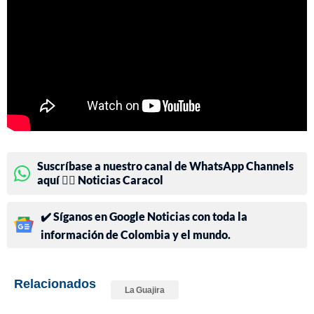
Suscríbase a nuestro canal de WhatsApp Channels
aquí 👉🏻 Noticias Caracol
✔️ Síganos en Google Noticias con toda la
información de Colombia y el mundo.
Relacionados
La Guajira