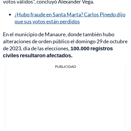
votos válidos”, concluyó Alexander Vega.
¿Hubo fraude en Santa Marta? Carlos Pinedo dijo
que sus votos están perdidos
En el municipio de Manaure, donde también hubo
alteraciones de orden público el domingo 29 de octubre
de 2023, día de las elecciones,
100.000 registros
civiles resultaron afectados.
PUBLICIDAD