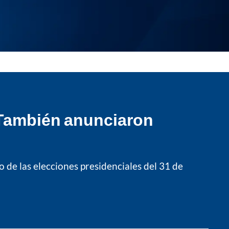
 También anunciaron
 de las elecciones presidenciales del 31 de