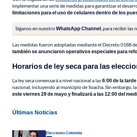
implementar una serie de medidas para garantizar el desarroll
limitaciones para el uso de celulares dentro de los pu
Síganos en nuestro
WhatsApp Channel
, para recibir las
Las medidas fueron adoptadas mediante el Decreto 0188 de 2
también se anunciaron operativos especiales para refor
Horarios de ley seca para las elecci
La ley seca comenzará a nivel nacional a las
6:00 de la tard
nacional, incluyendo al municipio de Soacha. Sin embargo, la 
este viernes 29 de mayo y finalizará a las 12:00 del medi
Últimas Noticias
Elecciones Colombia