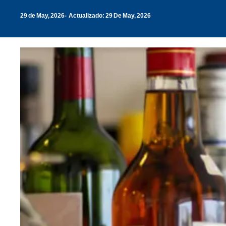
29 de May, 2026
Actualizado: 29 De May, 2026