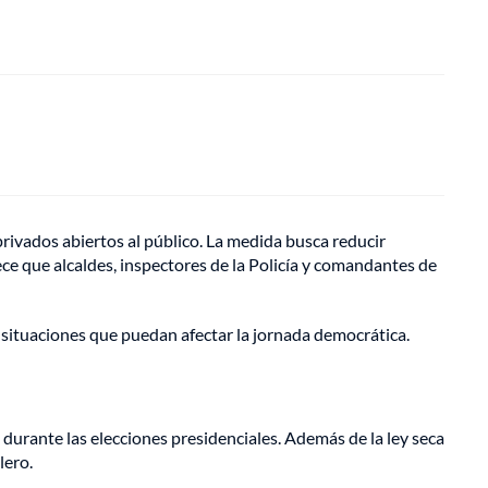
rivados abiertos al público. La medida busca reducir
lece que alcaldes, inspectores de la Policía y comandantes de
 situaciones que puedan afectar la jornada democrática.
durante las elecciones presidenciales. Además de la ley seca
lero.