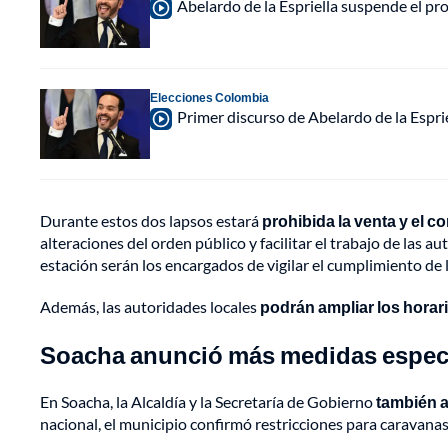
Abelardo de la Espriella suspende el p
Elecciones Colombia
Primer discurso de Abelardo de la Espri
Durante estos dos lapsos estará
prohibida la venta y el 
alteraciones del orden público y facilitar el trabajo de las 
estación serán los encargados de vigilar el cumplimiento de l
Además, las autoridades locales
podrán ampliar los horar
Soacha anunció más medidas especia
En Soacha, la Alcaldía y la Secretaría de Gobierno
también 
nacional, el municipio confirmó restricciones para caravanas 