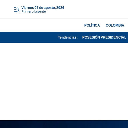
viernes 07 de agosto, 2026
Primero la gente
POLÍTICA
COLOMBIA
Tendencias:
POSESIÓN PRESIDENCIAL