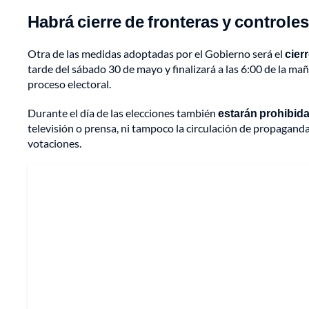
Habrá cierre de fronteras y controle
Otra de las medidas adoptadas por el Gobierno será el
cier
tarde del sábado 30 de mayo y finalizará a las 6:00 de la maña
proceso electoral.
Durante el día de las elecciones también
estarán prohibida
televisión o prensa, ni tampoco la circulación de propagand
votaciones.