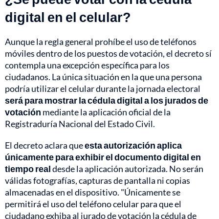
digital en el celular?
Aunque la regla general prohíbe el uso de teléfonos
móviles dentro de los puestos de votación, el decreto sí
contempla una excepción específica para los
ciudadanos. La única situación en la que una persona
podría utilizar el celular durante la jornada electoral
será para mostrar la cédula digital a los jurados de
votación
mediante la aplicación oficial de la
Registraduría Nacional del Estado Civil.
El decreto aclara que
esta autorización aplica
únicamente para exhibir el documento digital en
tiempo real
desde la aplicación autorizada. No serán
válidas fotografías, capturas de pantalla ni copias
almacenadas en el dispositivo. "Únicamente se
permitirá el uso del teléfono celular para que el
ciudadano exhiba al jurado de votación la cédula de