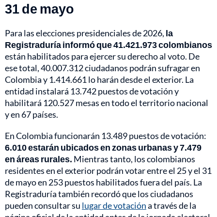
31 de mayo
Para las elecciones presidenciales de 2026,
la
Registraduría informó que 41.421.973 colombianos
están habilitados para ejercer su derecho al voto. De
ese total, 40.007.312 ciudadanos podrán sufragar en
Colombia y 1.414.661 lo harán desde el exterior. La
entidad instalará 13.742 puestos de votación y
habilitará 120.527 mesas en todo el territorio nacional
y en 67 países.
En Colombia funcionarán 13.489 puestos de votación:
6.010 estarán ubicados en zonas urbanas y 7.479
en áreas rurales.
Mientras tanto, los colombianos
residentes en el exterior podrán votar entre el 25 y el 31
de mayo en 253 puestos habilitados fuera del país. La
Registraduría también recordó que los ciudadanos
pueden consultar su
lugar de votación
a través de la