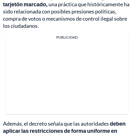
tarjetón marcado,
una práctica que históricamente ha
sido relacionada con posibles presiones políticas,
compra de votos o mecanismos de control ilegal sobre
los ciudadanos.
PUBLICIDAD
Además, el decreto señala que las autoridades
deben
aplicar las restricciones de forma uniforme en