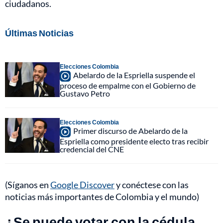
ciudadanos.
Últimas Noticias
Elecciones Colombia
Abelardo de la Espriella suspende el
proceso de empalme con el Gobierno de
Gustavo Petro
Elecciones Colombia
Primer discurso de Abelardo de la
Espriella como presidente electo tras recibir
credencial del CNE
(Síganos en
Google Discover
y conéctese con las
noticias más importantes de Colombia y el mundo)
¿Se puede votar con la cédula