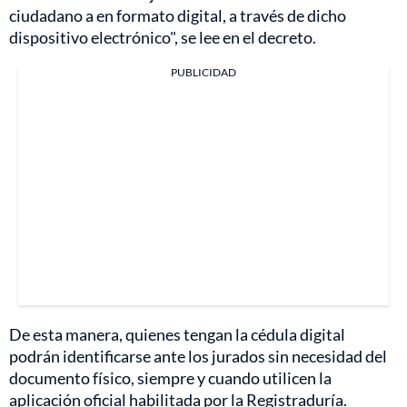
ciudadano a en formato digital, a través de dicho
dispositivo electrónico", se lee en el decreto.
PUBLICIDAD
De esta manera, quienes tengan la cédula digital
podrán identificarse ante los jurados sin necesidad del
documento físico, siempre y cuando utilicen la
aplicación oficial habilitada por la Registraduría.