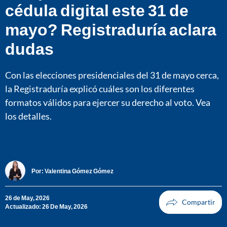
cédula digital este 31 de
mayo? Registraduría aclara
dudas
Con las elecciones presidenciales del 31 de mayo cerca,
la Registraduría explicó cuáles son los diferentes
formatos válidos para ejercer su derecho al voto. Vea
los detalles.
Por:
Valentina Gómez Gómez
26 de May, 2026
Actualizado: 26 De May, 2026