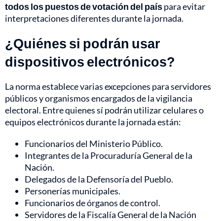
todos los puestos de votación del país
para evitar
interpretaciones diferentes durante la jornada.
¿Quiénes si podrán usar
dispositivos electrónicos?
La norma establece varias excepciones para servidores
públicos y organismos encargados de la vigilancia
electoral. Entre quienes sí podrán utilizar celulares o
equipos electrónicos durante la jornada están:
Funcionarios del Ministerio Público.
Integrantes de la Procuraduría General de la
Nación.
Delegados de la Defensoría del Pueblo.
Personerías municipales.
Funcionarios de órganos de control.
Servidores de la Fiscalía General de la Nación