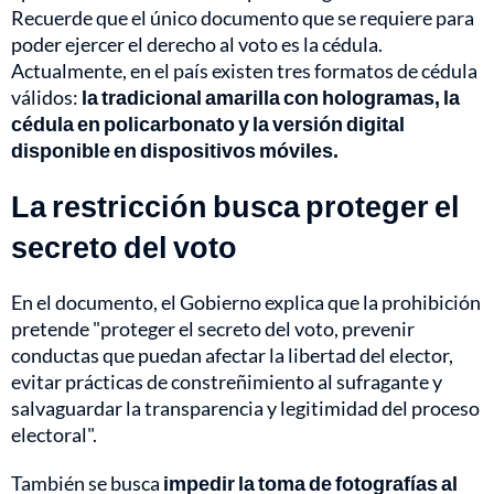
Recuerde que el único documento que se requiere para
poder ejercer el derecho al voto es la cédula.
Actualmente, en el país existen tres formatos de cédula
válidos:
la tradicional amarilla con hologramas, la
cédula en policarbonato y la versión digital
disponible en dispositivos móviles.
La restricción busca proteger el
secreto del voto
En el documento, el Gobierno explica que la prohibición
pretende "proteger el secreto del voto, prevenir
conductas que puedan afectar la libertad del elector,
evitar prácticas de constreñimiento al sufragante y
salvaguardar la transparencia y legitimidad del proceso
electoral".
También se busca
impedir la toma de fotografías al