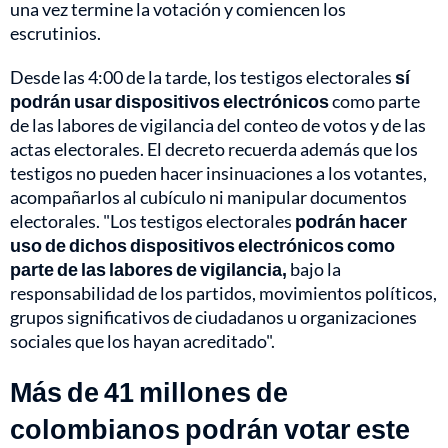
una vez termine la votación y comiencen los
escrutinios.
Desde las 4:00 de la tarde, los testigos electorales
sí
podrán usar dispositivos electrónicos
como parte
de las labores de vigilancia del conteo de votos y de las
actas electorales. El decreto recuerda además que los
testigos no pueden hacer insinuaciones a los votantes,
acompañarlos al cubículo ni manipular documentos
electorales. "Los testigos electorales
podrán hacer
uso de dichos dispositivos electrónicos como
parte de las labores de vigilancia,
bajo la
responsabilidad de los partidos, movimientos políticos,
grupos significativos de ciudadanos u organizaciones
sociales que los hayan acreditado".
Más de 41 millones de
colombianos podrán votar este